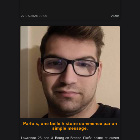
27/07/2026 00:00
Autre
Parfois, une belle histoire commence par un
simple message.
Lawrence 25 ans à Bourg-en-Bresse Plutôt calme et ouvert