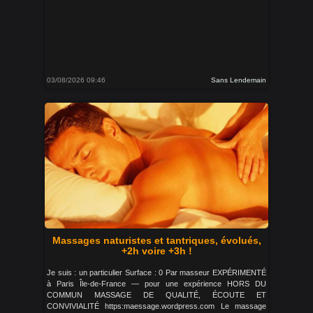
03/08/2026 09:46
Sans Lendemain
Massages naturistes et tantriques, évolués,
+2h voire +3h !
Je suis : un particulier Surface : 0 Par masseur EXPÉRIMENTÉ
à Paris Île-de-France — pour une expérience HORS DU
COMMUN MASSAGE DE QUALITÉ, ÉCOUTE ET
CONVIVIALITÉ https:maessage.wordpress.com Le massage