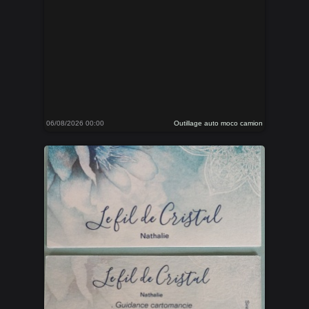
06/08/2026 00:00
Outillage auto moco camion