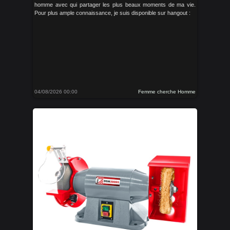
homme avec qui partager les plus beaux moments de ma vie.
Pour plus ample connaissance, je suis disponible sur hangout :
04/08/2026 00:00
Femme cherche Homme