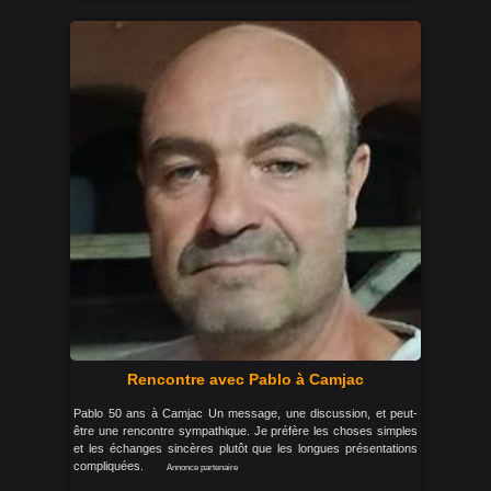
Rencontre avec Pablo à Camjac
Pablo 50 ans à Camjac Un message, une discussion, et peut-
être une rencontre sympathique. Je préfère les choses simples
et les échanges sincères plutôt que les longues présentations
compliquées.
Annonce partenaire