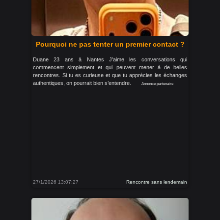
Pourquoi ne pas tenter un premier contact ?
Duane 23 ans à Nantes J’aime les conversations qui
commencent simplement et qui peuvent mener à de belles
rencontres. Si tu es curieuse et que tu apprécies les échanges
authentiques, on pourrait bien s’entendre.
Annonce partenaire
27/1/2026 13:07:27
Rencontre sans lendemain