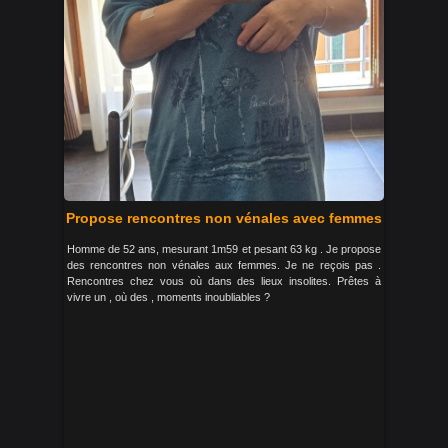
Propose rencontres non vénales avec femmes
Homme de 52 ans, mesurant 1m59 et pesant 63 kg . Je propose
des rencontres non vénales aux femmes. Je ne reçois pas .
Rencontres chez vous où dans des lieux insolites. Prêtes à
vivre un , où des , moments inoubliables ?