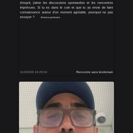
d’esprit, j’aime les discussions spontanées et les rencontres
imprévues. Si tu es dans le coin et que tu as envie de faire
connaissance autour d’un moment agréable, pourquoi ne pas
essayer ?
Annonce partenaire
11/4/2026 16:20:04
Rencontre sans lendemain