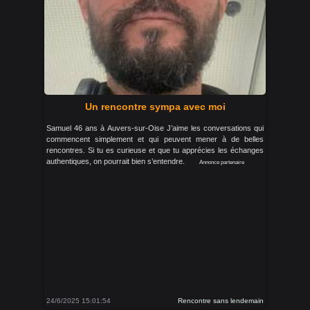
Un rencontre sympa avec moi
Samuel 46 ans à Auvers-sur-Oise J’aime les conversations qui
commencent simplement et qui peuvent mener à de belles
rencontres. Si tu es curieuse et que tu apprécies les échanges
authentiques, on pourrait bien s’entendre.
Annonce partenaire
24/6/2025 15:01:54
Rencontre sans lendemain