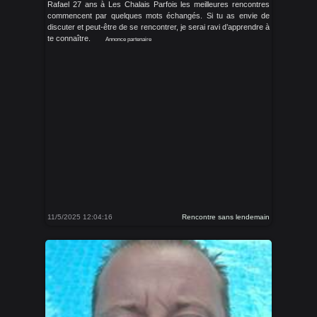
Rafael 27 ans à Les Chalais Parfois les meilleures rencontres
commencent par quelques mots échangés. Si tu as envie de
discuter et peut-être de se rencontrer, je serai ravi d’apprendre à
te connaître.
Annonce partenaire
11/5/2025 12:04:16
Rencontre sans lendemain