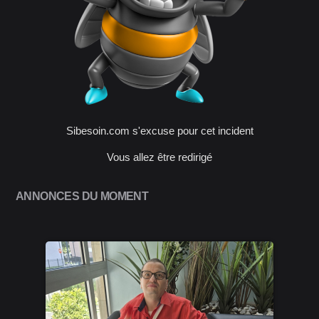
Sibesoin.com s'excuse pour cet incident
Vous allez être redirigé
ANNONCES DU MOMENT