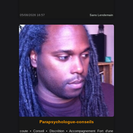
05/08/2026 16:57
Sans Lendemain
Parapsychologue-conseils
coute • Conseil • Discrétion • Accompagnement Fort d’une