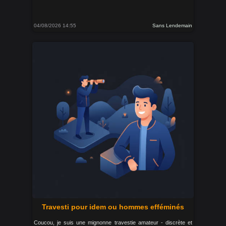
04/08/2026 14:55
Sans Lendemain
Travesti pour idem ou hommes efféminés
Coucou, je suis une mignonne travestie amateur - discrète et