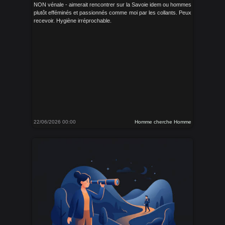
NON vénale - aimerait rencontrer sur la Savoie idem ou hommes
plutôt efféminés et passionnés comme moi par les collants. Peux
recevoir. Hygiène irréprochable.
22/06/2026 00:00
Homme cherche Homme