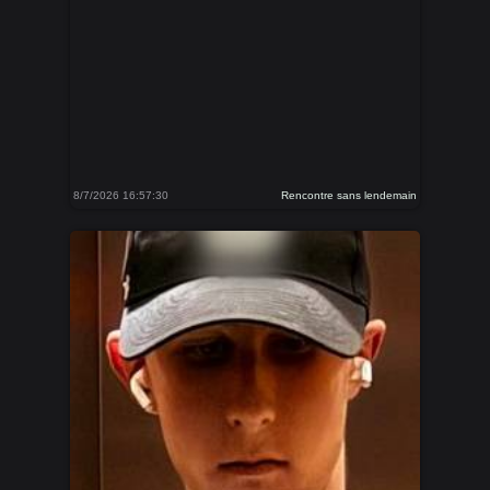
8/7/2026 16:57:30
Rencontre sans lendemain