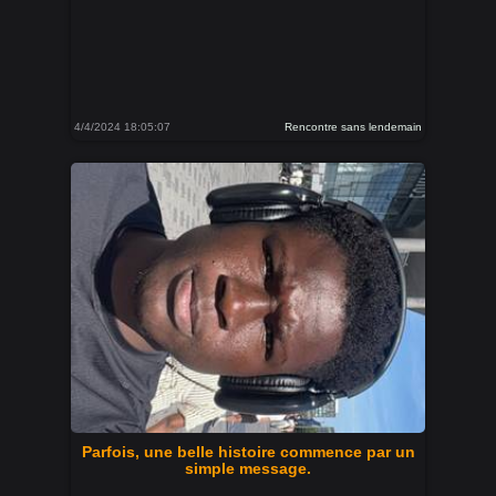
4/4/2024 18:05:07
Rencontre sans lendemain
Parfois, une belle histoire commence par un
simple message.