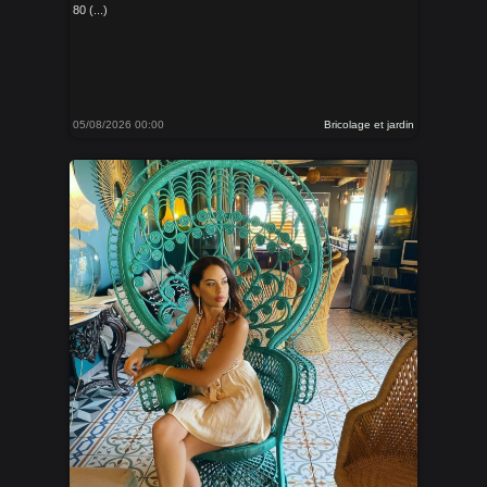
80 (...)
05/08/2026 00:00
Bricolage et jardin