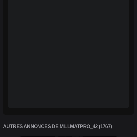
AUTRES ANNONCES DE MILLMATPRO_42 (1767)