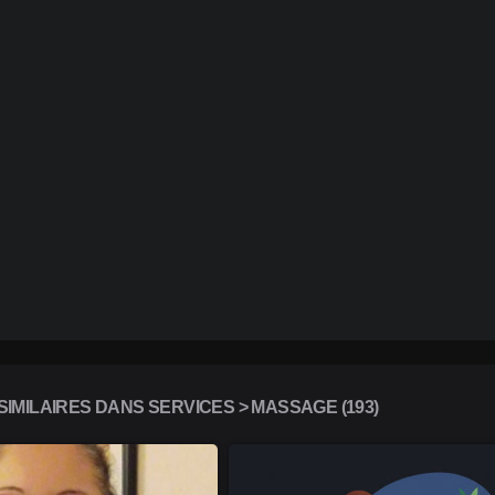
IMILAIRES DANS SERVICES > MASSAGE (193)