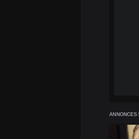
ANNONCES S