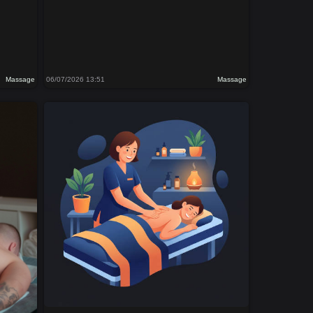
Massage
06/07/2026 13:51
Massage