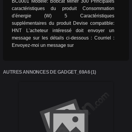
BC0001 Modèle: Bobcat Miner 300 Principales 
caractéristiques du produit Consommation 
d'énergie (W) 5 Caractéristiques 
supplémentaires du produit Devise compatible: 
HNT L'acheteur intéressé doit envoyer un 
message sur les détails ci-dessous : Courriel : 
Envoyez-moi un message sur
AUTRES ANNONCES DE GADGET_69A6 (1)