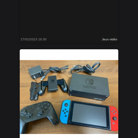
27/02/2023 16:30
Jeux vidéo