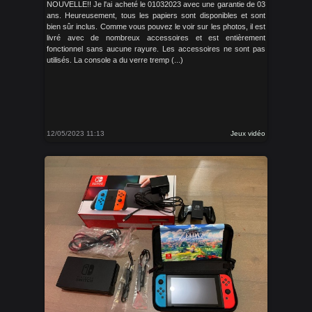
NOUVELLE!! Je l'ai acheté le 01032023 avec une garantie de 03
ans. Heureusement, tous les papiers sont disponibles et sont
bien sûr inclus. Comme vous pouvez le voir sur les photos, il est
livré avec de nombreux accessoires et est entièrement
fonctionnel sans aucune rayure. Les accessoires ne sont pas
utilisés. La console a du verre tremp (...)
12/05/2023 11:13
Jeux vidéo