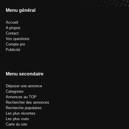
Menu général
Accueil
A propos
Contact
Vos questions
Compte pro
Publicité
Menu secondaire
Déposer une annonce
Categories
Annonces au TOP
Rechercher des annonces
Recherche populaires
Les plus récentes
Les plus vues
Carte du site