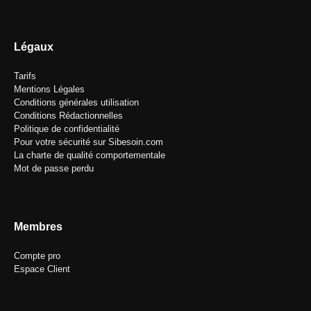
Légaux
Tarifs
Mentions Légales
Conditions générales utilisation
Conditions Rédactionnelles
Politique de confidentialité
Pour votre sécurité sur Sibesoin.com
La charte de qualité comportementale
Mot de passe perdu
Membres
Compte pro
Espace Client