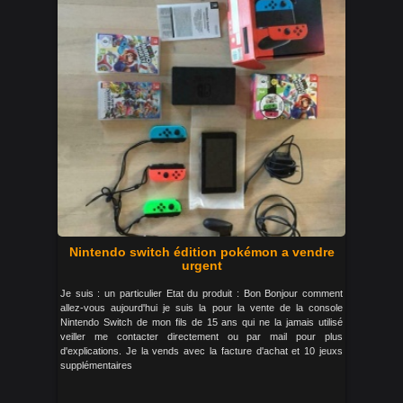
Nintendo switch édition pokémon a vendre
urgent
Je suis : un particulier Etat du produit : Bon Bonjour comment
allez-vous aujourd'hui je suis la pour la vente de la console
Nintendo Switch de mon fils de 15 ans qui ne la jamais utilisé
veiller me contacter directement ou par mail pour plus
d'explications. Je la vends avec la facture d'achat et 10 jeuxs
supplémentaires