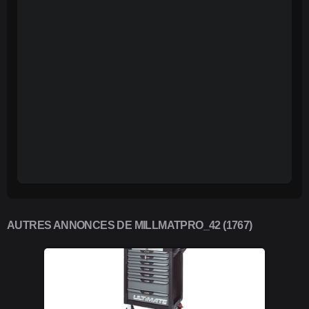
AUTRES ANNONCES DE MILLMATPRO_42 (1767)