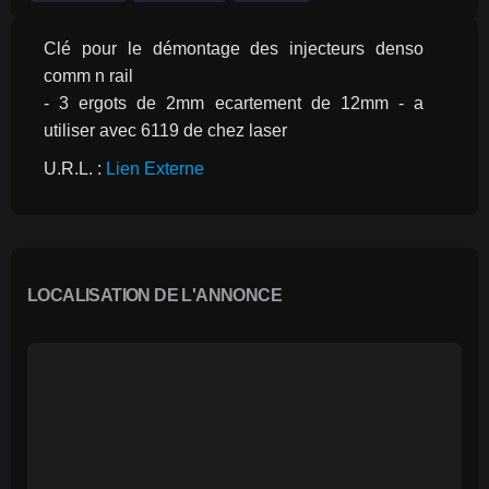
Clé pour le démontage des injecteurs denso 
comm n rail
- 3 ergots de 2mm ecartement de 12mm - a 
utiliser avec 6119 de chez laser
U.R.L. : 
Lien Externe
LOCALISATION DE L'ANNONCE