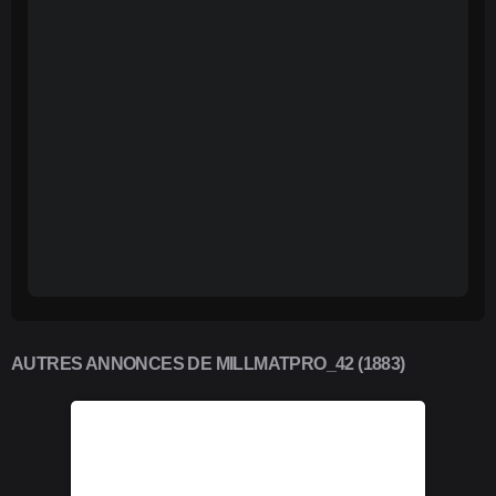
AUTRES ANNONCES DE MILLMATPRO_42 (1883)