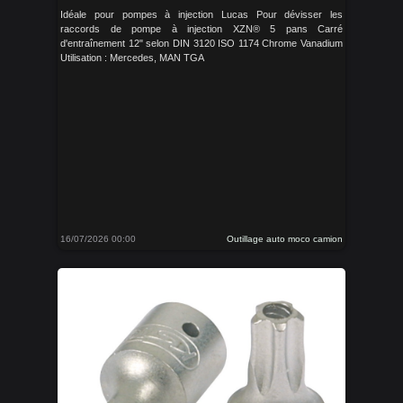
Idéale pour pompes à injection Lucas Pour dévisser les
raccords de pompe à injection XZN® 5 pans Carré
d'entraînement 12" selon DIN 3120 ISO 1174 Chrome Vanadium
Utilisation : Mercedes, MAN TGA
16/07/2026 00:00
Outillage auto moco camion