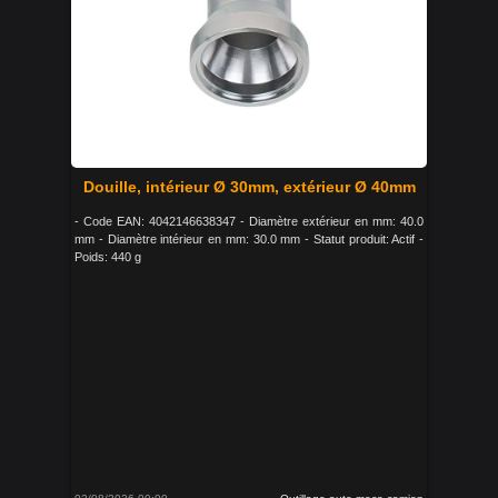
Douille, intérieur Ø 30mm, extérieur Ø 40mm
- Code EAN: 4042146638347 - Diamètre extérieur en mm: 40.0
mm - Diamètre intérieur en mm: 30.0 mm - Statut produit: Actif -
Poids: 440 g