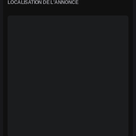
LOCALISATION DE L'ANNONCE