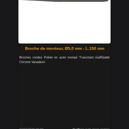
Broche de monteur, Ø5,0 mm - L.150 mm
Broches rondes Pointe en acier trempé Tranchant réaffûtable
Chrome Vanadium