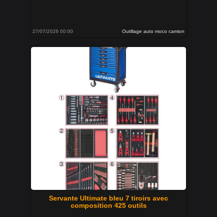
27/07/2026 00:00
Outillage auto moco camion
Servante Ultimate bleu 7 tiroirs avec
composition 425 outils