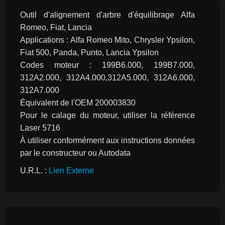
Outil d'alignement d'arbre d'équilibrage Alfa 
Romeo, Fiat, Lancia
Applications : Alfa Romeo Mito, Chrysler Ypsilon, 
Fiat 500, Panda, Punto, Lancia Ypsilon
Codes moteur : 199B6.000, 199B7.000, 
312A2.000, 312A4.000,312A5.000, 312A6.000, 
312A7.000
Équivalent de l'OEM 200003830
Pour le calage du moteur, utiliser la référence 
Laser 5716
À utiliser conformément aux instructions données 
par le constructeur ou Autodata
U.R.L. : 
Lien Externe