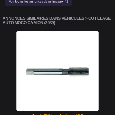
Voir toutes les annonces de millmatpro_42
ANNONCES SIMILAIRES DANS VÉHICULES > OUTILLAGE
AUTO MOCO CAMION (2039)