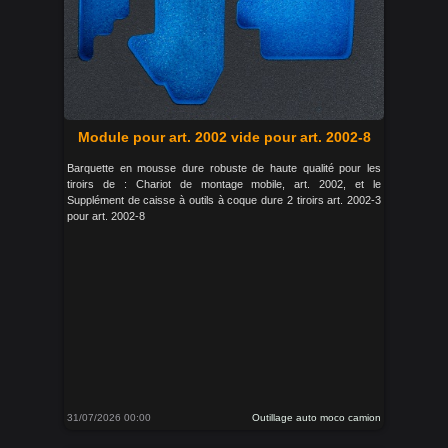
Module pour art. 2002 vide pour art. 2002-8
Barquette en mousse dure robuste de haute qualité pour les
tiroirs de : Chariot de montage mobile, art. 2002, et le
Supplément de caisse à outils à coque dure 2 tiroirs art. 2002-3
pour art. 2002-8
31/07/2026 00:00
Outillage auto moco camion