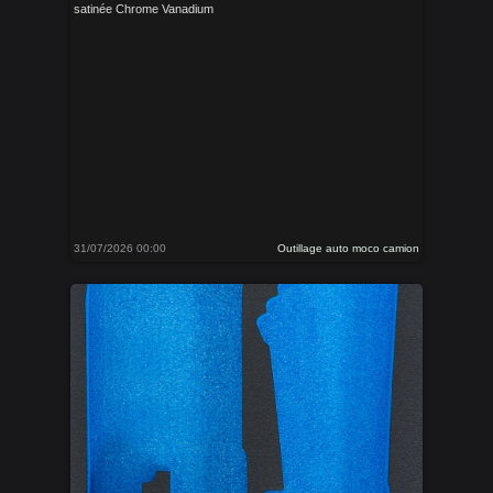
satinée Chrome Vanadium
31/07/2026 00:00
Outillage auto moco camion