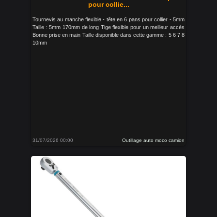
pour collie...
Tournevis au manche flexible - tête en 6 pans pour collier - 5mm
Taille : 5mm 170mm de long Tige flexible pour un meilleur accès
Bonne prise en main Taille disponible dans cette gamme : 5 6 7 8
10mm
31/07/2026 00:00
Outillage auto moco camion