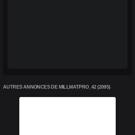
AUTRES ANNONCES DE MILLMATPRO_42 (2095)