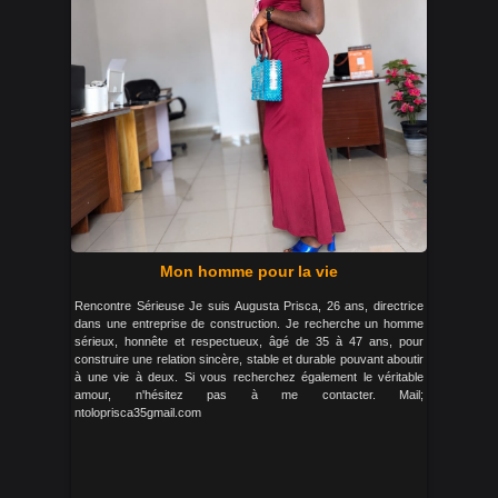
Mon homme pour la vie
Rencontre Sérieuse Je suis Augusta Prisca, 26 ans, directrice
dans une entreprise de construction. Je recherche un homme
sérieux, honnête et respectueux, âgé de 35 à 47 ans, pour
construire une relation sincère, stable et durable pouvant aboutir
à une vie à deux. Si vous recherchez également le véritable
amour, n'hésitez pas à me contacter. Mail;
ntoloprisca35gmail.com