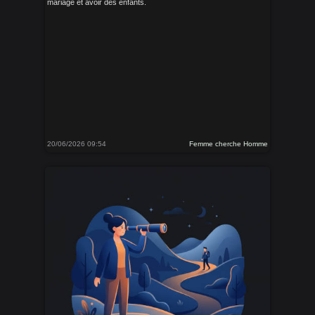
mariage et avoir des enfants.
20/06/2026 09:54
Femme cherche Homme