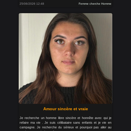
25/06/2026 12:48
Femme cherche Homme
Amour sincère et vraie
Je recherche un homme libre sincère et honnête avec qui je
refaire ma vie . Je suis célibataire sans enfants et je vie en
campagne. Je recherche du sérieux et pourquoi pas aller au