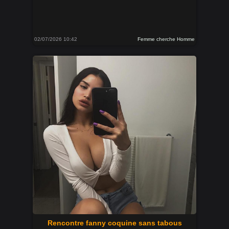
02/07/2026 10:42
Femme cherche Homme
Rencontre fanny coquine sans tabous