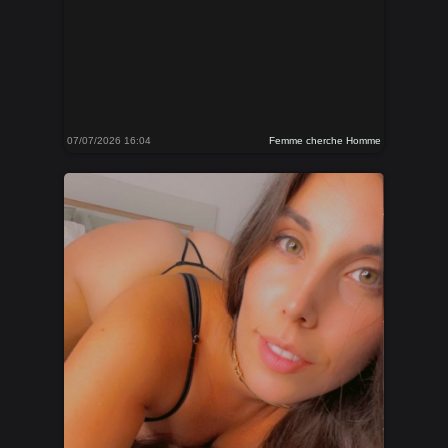
07/07/2026 16:04
Femme cherche Homme