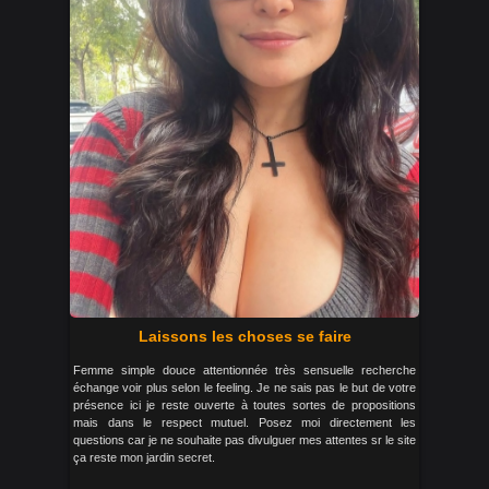
Laissons les choses se faire
Femme simple douce attentionnée très sensuelle recherche
échange voir plus selon le feeling. Je ne sais pas le but de votre
présence ici je reste ouverte à toutes sortes de propositions
mais dans le respect mutuel. Posez moi directement les
questions car je ne souhaite pas divulguer mes attentes sr le site
ça reste mon jardin secret.