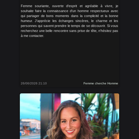
Femme souriante, ouverte d'esprit et agréable à vivre, je
souhaite faire la connaissance d'un homme respectueux avec
qui partager de bons moments dans la complicité et la bonne
humeur. J'apprécie les échanges sincères, le charme et les
personnes qui savent prendre le temps de se découvrir. Si vous
recherchez une belle rencontre sans prise de tête, n'hésitez pas
à me contacter.
26/06/2026 21:10
Femme cherche Homme