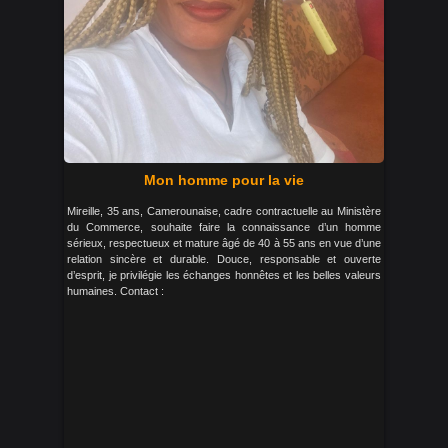
Mon homme pour la vie
Mireille, 35 ans, Camerounaise, cadre contractuelle au Ministère
du Commerce, souhaite faire la connaissance d’un homme
sérieux, respectueux et mature âgé de 40 à 55 ans en vue d’une
relation sincère et durable. Douce, responsable et ouverte
d’esprit, je privilégie les échanges honnêtes et les belles valeurs
humaines. Contact :