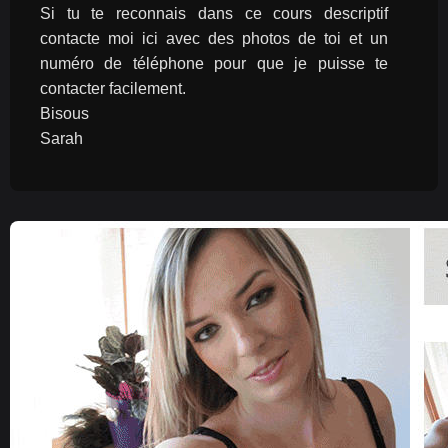
Si tu te reconnais dans ce cours descriptif 
contacte moi ici avec des photos de toi et un 
numéro de téléphone pour que je puisse te 
contacter facilement.
Bisous
Sarah