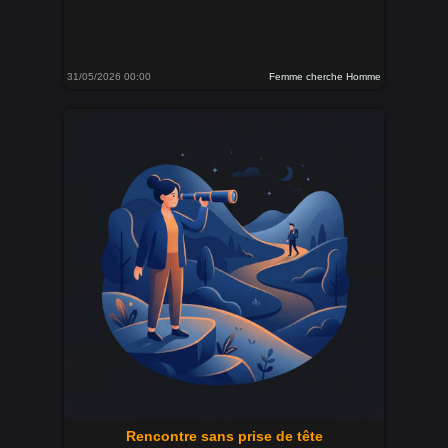
31/05/2026 00:00
Femme cherche Homme
Rencontre sans prise de tête