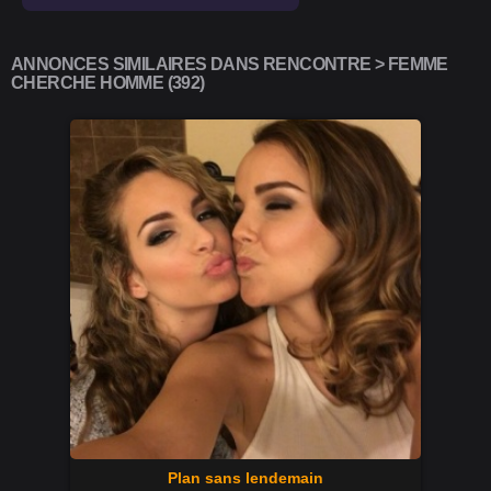
ANNONCES SIMILAIRES DANS RENCONTRE > FEMME
CHERCHE HOMME (392)
Plan sans lendemain