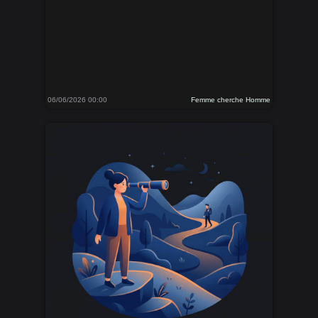
06/06/2026 00:00
Femme cherche Homme