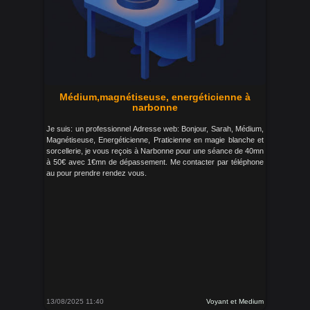
Médium,magnétiseuse, energéticienne à
narbonne
Je suis: un professionnel Adresse web: Bonjour, Sarah, Médium,
Magnétiseuse, Energéticienne, Praticienne en magie blanche et
sorcellerie, je vous reçois à Narbonne pour une séance de 40mn
à 50€ avec 1€mn de dépassement. Me contacter par téléphone
au pour prendre rendez vous.
13/08/2025 11:40
Voyant et Medium