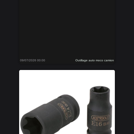
09/07/2026 00:00
Outillage auto moco camion