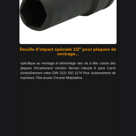
Douille d’impact spéciale 1/2'' pour plaques de
centrage...
spécifique au montage et démontage des vis à tête courte des
plaques d’écartement vissées Version robuste 6 pans Carré
d’entraînement selon DIN 3121 ISO 1174 Pour actionnement de
machines Tête brunie Chrome-Molybdène