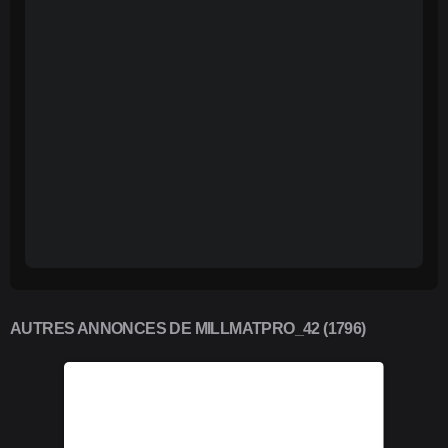
AUTRES ANNONCES DE MILLMATPRO_42 (1796)