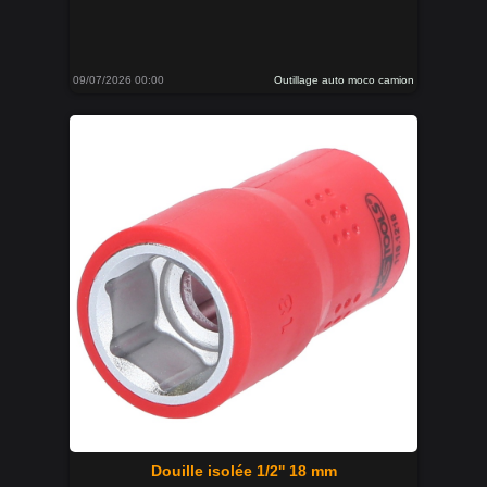
09/07/2026 00:00
Outillage auto moco camion
Douille isolée 1/2'' 18 mm