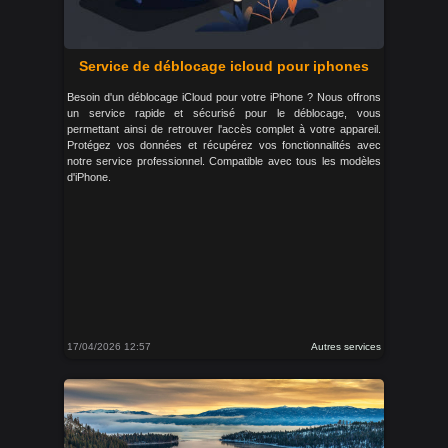
Service de déblocage icloud pour iphones
Besoin d'un déblocage iCloud pour votre iPhone ? Nous offrons
un service rapide et sécurisé pour le déblocage, vous
permettant ainsi de retrouver l'accès complet à votre appareil.
Protégez vos données et récupérez vos fonctionnalités avec
notre service professionnel. Compatible avec tous les modèles
d'iPhone.
17/04/2026 12:57
Autres services