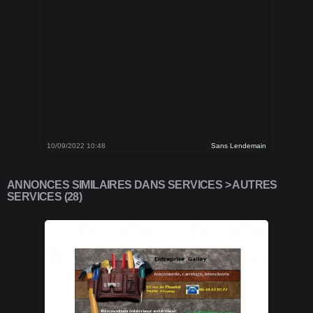
10/09/2022 10:48
Sans Lendemain
ANNONCES SIMILAIRES DANS SERVICES > AUTRES
SERVICES (28)