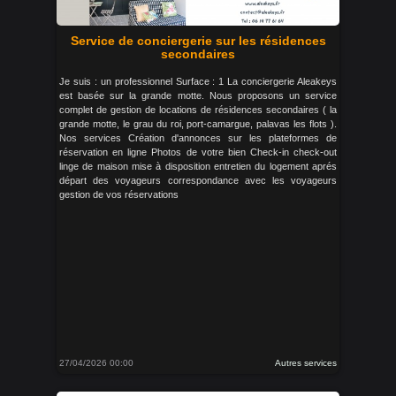
Service de conciergerie sur les résidences
secondaires
Je suis : un professionnel Surface : 1 La conciergerie Aleakeys
est basée sur la grande motte. Nous proposons un service
complet de gestion de locations de résidences secondaires ( la
grande motte, le grau du roi, port-camargue, palavas les flots ).
Nos services Création d'annonces sur les plateformes de
réservation en ligne Photos de votre bien Check-in check-out
linge de maison mise à disposition entretien du logement aprés
départ des voyageurs correspondance avec les voyageurs
gestion de vos réservations
27/04/2026 00:00
Autres services