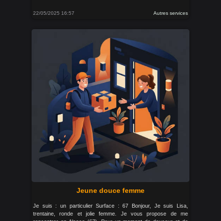
22/05/2025 16:57
Autres services
Jeune douce femme
Je suis : un particulier Surface : 67 Bonjour, Je suis Lisa,
trentaine, ronde et jolie femme. Je vous propose de me