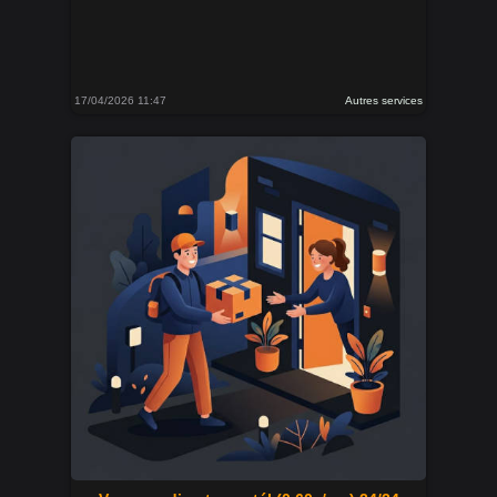
17/04/2026 11:47
Autres services