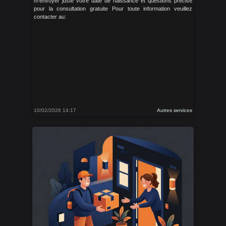
m'envoyer juste votre date de naissance et questions précise
pour la consultation gratuite Pour toute information veuillez
contacter au:
10/02/2026 14:17
Autres services