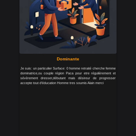
Dominante
Je suis: un particulier Surface: 0 homme retraité cherche femme
dominatrice,ou couple région Paca pour etre régulièrement et
sévèrement dresser,débutant mais désireur de progresser
accepte tout d'éducation Homme tres soumis Alain merci