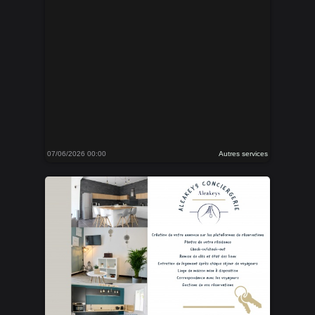
07/06/2026 00:00
Autres services