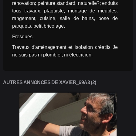
rénovation; peinture standard, naturelle?; enduits 
tous travaux, plaquiste, montage de meubles: 
rangement, cuisine, salle de bains, pose de 
parquets, petit bricolage.
Fresques.
Travaux d'aménagement et isolation créatifs Je 
ne suis pas ni plombier, ni électricien.
AUTRES ANNONCES DE XAVIER_69A3 (2)