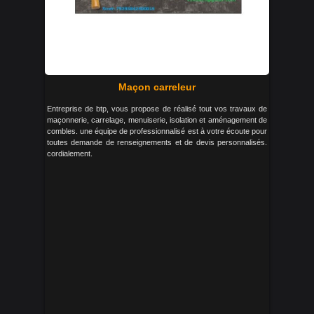
Maçon carreleur
Entreprise de btp, vous propose de réalisé tout vos travaux de
maçonnerie, carrelage, menuiserie, isolation et aménagement de
combles. une équipe de professionnalisé est à votre écoute pour
toutes demande de renseignements et de devis personnalisés.
cordialement.