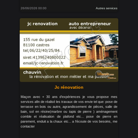
26/06/2026 00:00
Autres services
Jc rénovation
Maçon avec + 30 ans d'expériences je vous propose mes
services afin de réalisé les travaux de vos envie tel que: pose de
terrasse en bois ou autre, agrandissement de pièces, salle de
bain, sol en résine(marbre ou tapis de pierre ) aménagement
comble et réalisation de plafond etc... pose de pierre en
parement, enduit a la chaux etc... a l'écoute de vos besoins, me
contacter