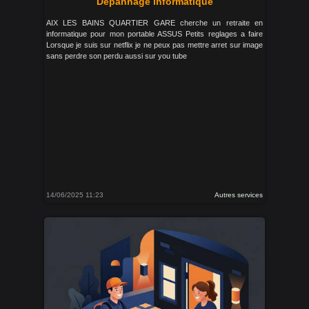
Depannage informatique
AIX LES BAINS QUARTIER GARE cherche un retraite en
informatique pour mon portable ASSUS Petits reglages a faire
Lorsque je suis sur netflix je ne peux pas mettre arret sur image
sans perdre son perdu aussi sur you tube
14/06/2025 11:23
Autres services