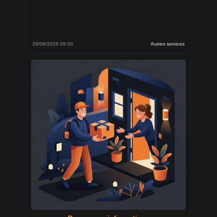
29/06/2025 09:00
Autres services