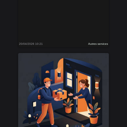
20/04/2026 10:21
Autres services