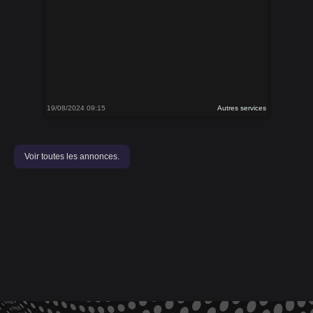
19/08/2024 09:15
Autres services
Voir toutes les annonces.