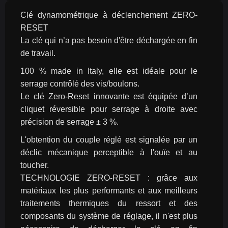
Clé dynamométrique à déclenchement ZERO-
RESET
La clé qui n’a pas besoin d'être déchargée en fin 
de travail.
100 % made in Italy, elle est idéale pour le 
serrage contrôlé des vis/boulons.
Le clé Zero-Reset innovante est équipée d’un 
cliquet réversible pour serrage à droite avec 
précision de serrage ± 3 %.
L'obtention du couple réglé est signalée par un 
déclic mécanique perceptible à l'ouïe et au 
toucher.
TECHNOLOGIE ZERO-RESET : grâce aux 
matériaux les plus performants et aux meilleurs 
traitements thermiques du ressort et des 
composants du système de réglage, il n'est plus 