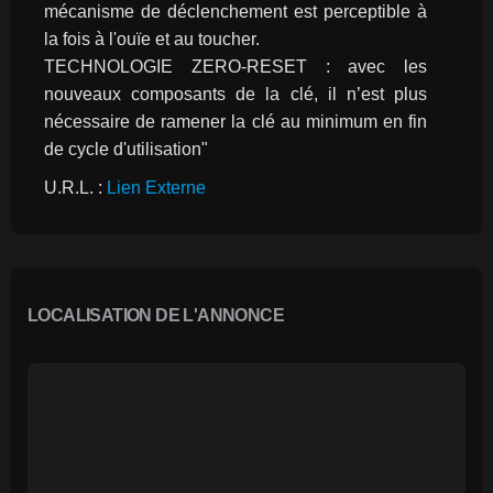
mécanisme de déclenchement est perceptible à 
la fois à l'ouïe et au toucher.
TECHNOLOGIE ZERO-RESET : avec les 
nouveaux composants de la clé, il n’est plus 
nécessaire de ramener la clé au minimum en fin 
de cycle d'utilisation"
U.R.L. : 
Lien Externe
LOCALISATION DE L'ANNONCE