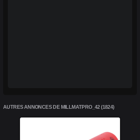
AUTRES ANNONCES DE MILLMATPRO_42 (1824)