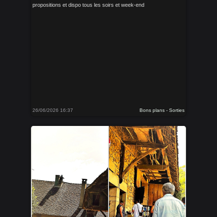
propositions et dispo tous les soirs et week-end
26/06/2026 16:37
Bons plans - Sorties