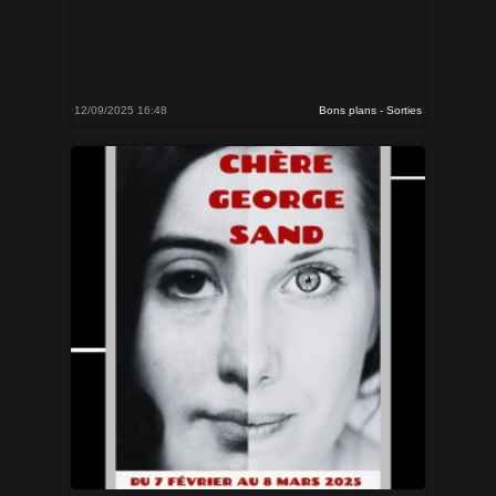
12/09/2025 16:48
Bons plans - Sorties