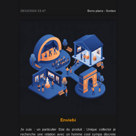
28/10/2024 23:47
Bons plans - Sorties
Enviebi
Je suis : un particulier Etat du produit : Unique collector je
recherche une relation avec un homme cool sympa discrete