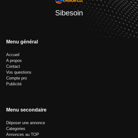
Sibesoin
Menu général
Accueil
A propos
Contact
Vos questions
Compte pro
Publicité
Menu secondaire
Déposer une annonce
Categories
Annonces au TOP