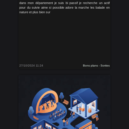
dans mon département je suis bi passif je recherche un actif
pour du suivie aime si possible adore la marche les balade en
nature et plus bien sur
27/10/2024 11:24
Bons plans - Sorties