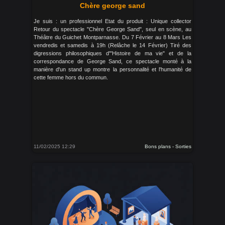
Chère george sand
Je suis : un professionnel Etat du produit : Unique collector
Retour du spectacle "Chère George Sand", seul en scène, au
Théâtre du Guichet Montparnasse. Du 7 Février au 8 Mars Les
vendredis et samedis à 19h (Relâche le 14 Février) Tiré des
digressions philosophiques d'"Histoire de ma vie" et de la
correspondance de George Sand, ce spectacle monté à la
manière d'un stand up montre la personnalité et l'humanité de
cette femme hors du commun.
11/02/2025 12:29
Bons plans - Sorties