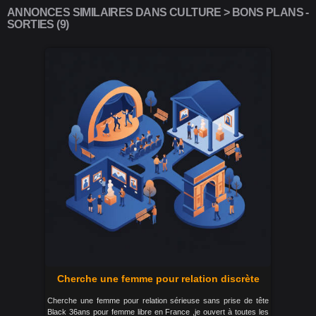
ANNONCES SIMILAIRES DANS CULTURE > BONS PLANS -
SORTIES (9)
Cherche une femme pour relation discrète
Cherche une femme pour relation sérieuse sans prise de tête
Black 36ans pour femme libre en France ,je ouvert à toutes les