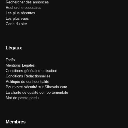
Rechercher des annonces
Recherche populaires
Les plus récentes
Les plus vues
Carte du site
Légaux
Tarifs
Mentions Légales
Conditions générales utilisation
Conditions Rédactionnelles
Politique de confidentialité
Pour votre sécurité sur Sibesoin.com
La charte de qualité comportementale
Mot de passe perdu
Membres