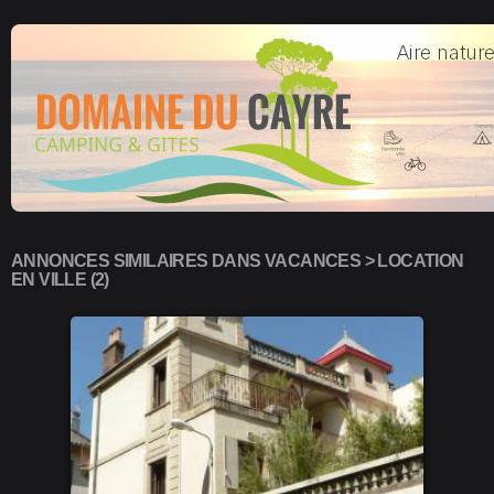
ANNONCES SIMILAIRES DANS VACANCES > LOCATION
EN VILLE (2)