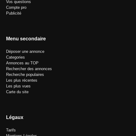
Vos questions
Compte pro
Publicité
Menu secondaire
Déposer une annonce
Categories
Annonces au TOP
Rechercher des annonces
Recherche populaires
Les plus récentes
Les plus vues
Carte du site
Légaux
Tarifs
Mentions Légales