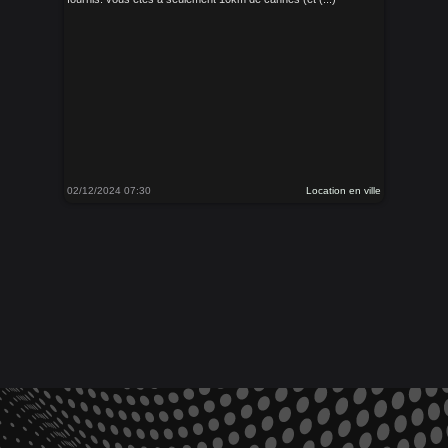
02/12/2024 07:30
Location en ville