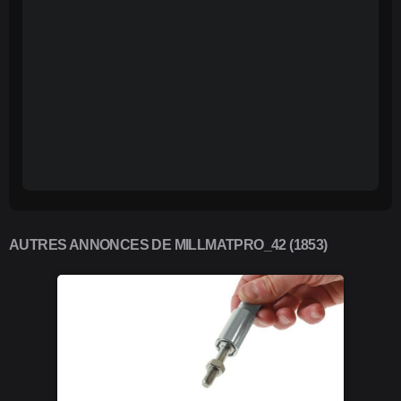
AUTRES ANNONCES DE MILLMATPRO_42 (1853)