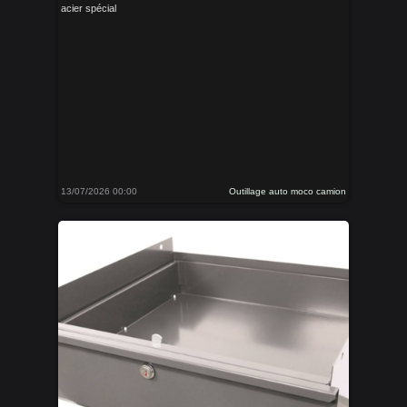
acier spécial
13/07/2026 00:00
Outillage auto moco camion