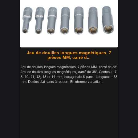
Jeu de douilles longues magnétiques, 7
pièces MM, carré d...
Jeu de douilles longues magnétiques, 7 pièces MM, carré de 38"
Jeu de douilles longues magnétiques, carré de 38". Contenu : 7,
8, 10, 11, 12, 13 et 14 mm, hexagonale 6 pans. Longueur : 63
mm. Dotées d'aimants à ressort. En chrome-vanadium.