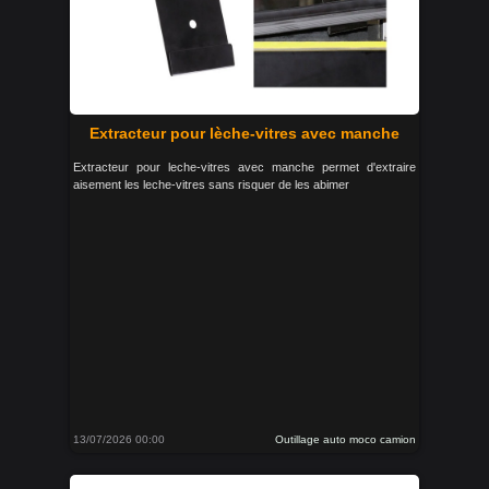
Extracteur pour lèche-vitres avec manche
Extracteur pour leche-vitres avec manche permet d'extraire
aisement les leche-vitres sans risquer de les abimer
13/07/2026 00:00
Outillage auto moco camion