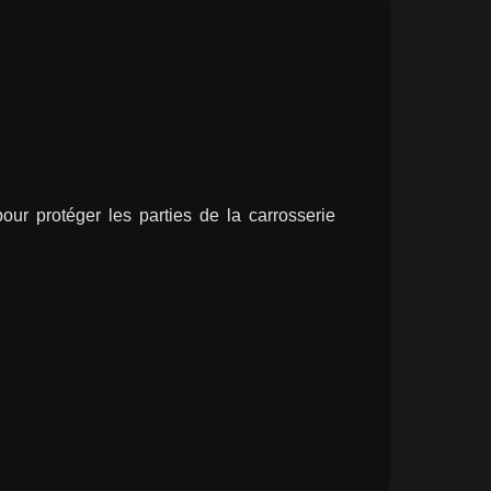
r protéger les parties de la carrosserie 