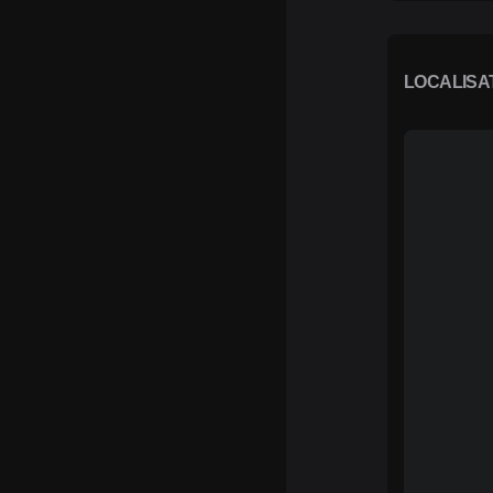
LOCALISA