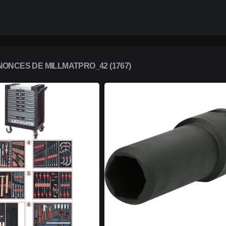
ONCES DE MILLMATPRO_42 (1767)