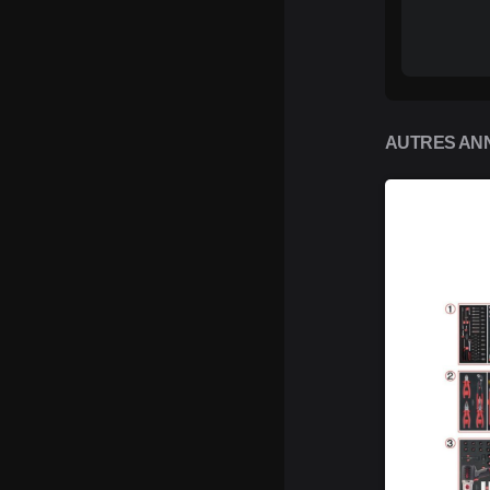
AUTRES ANN