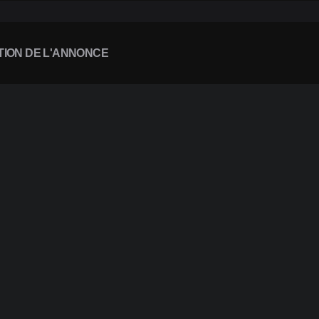
TION DE L'ANNONCE