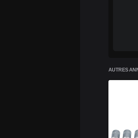
AUTRES ANN