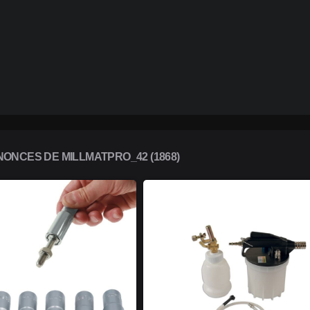
ONCES DE MILLMATPRO_42 (1868)