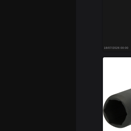
18/07/2026 00:00