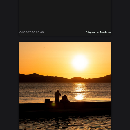
04/07/2026 00:00
Voyant et Medium