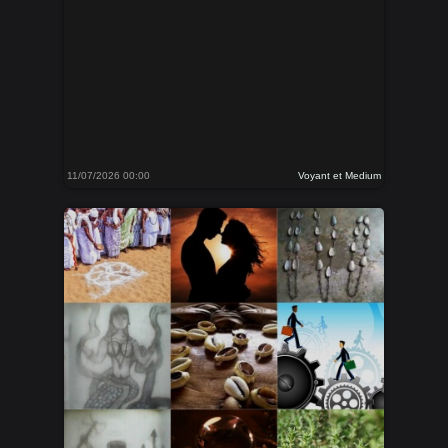
11/07/2026 00:00
Voyant et Medium