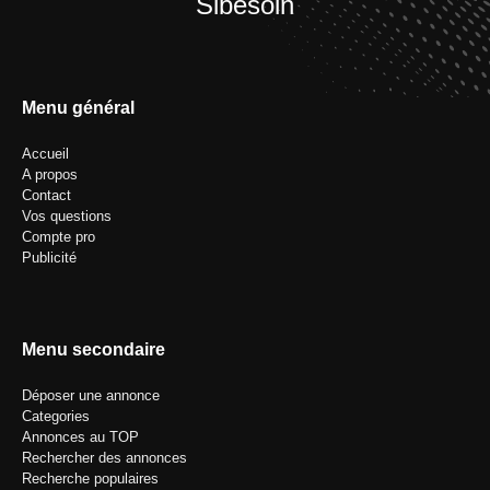
Sibesoin
Menu général
Accueil
A propos
Contact
Vos questions
Compte pro
Publicité
Menu secondaire
Déposer une annonce
Categories
Annonces au TOP
Rechercher des annonces
Recherche populaires