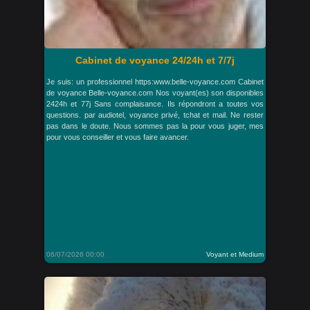
Cabinet de voyance 24/24h et 7/7j
Je suis: un professionnel https:www.belle-voyance.com Cabinet
de voyance Belle-voyance.com Nos voyant(es) son disponibles
2424h et 77j Sans complaisance. Ils répondront a toutes vos
questions. par audiotel, voyance privé, tchat et mail. Ne rester
pas dans le doute. Nous sommes pas la pour vous juger, mes
pour vous conseiller et vous faire avancer.
06/07/2026 00:00
Voyant et Medium