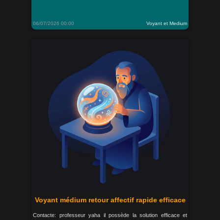
06/07/2026 00:00
Voyant et Medium
Voyant médium retour affectif rapide efficace
Contacte: professeur yaha il possède la solution efficace et