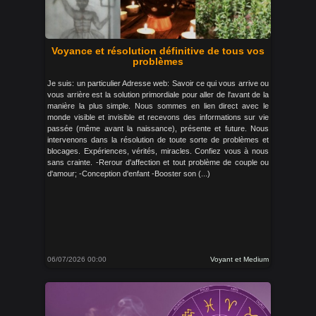
Voyance et résolution définitive de tous vos
problèmes
Je suis: un particulier Adresse web: Savoir ce qui vous arrive ou
vous arrière est la solution primordiale pour aller de l'avant de la
manière la plus simple. Nous sommes en lien direct avec le
monde visible et invisible et recevons des informations sur vie
passée (même avant la naissance), présente et future. Nous
intervenons dans la résolution de toute sorte de problèmes et
blocages. Expériences, vérités, miracles. Confiez vous à nous
sans crainte. -Rerour d'affection et tout problème de couple ou
d'amour; -Conception d'enfant -Booster son (...)
06/07/2026 00:00
Voyant et Medium