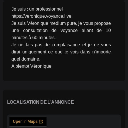
Je suis : un professionnel
https://veronique.voyance.live
Je suis Véronique medium pure, je vous propose 
une consultation de voyance allant de 10 
minutes à 60 minutes.
Je ne fais pas de complaisance et je ne vous 
dirai uniquement ce que je vois dans n'importe 
quel domaine.
A bientot Véronique
LOCALISATION DE L'ANNONCE