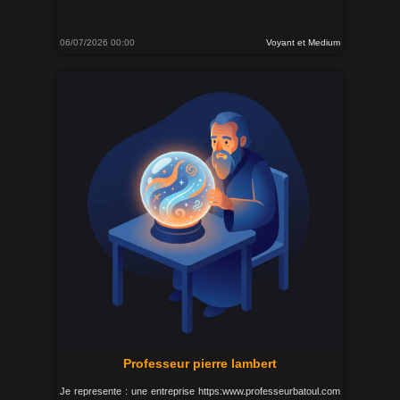
06/07/2026 00:00
Voyant et Medium
Professeur pierre lambert
Je represente : une entreprise https:www.professeurbatoul.com