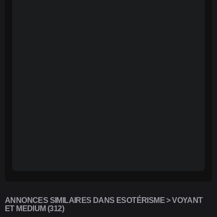
ANNONCES SIMILAIRES DANS ESOTÉRISME > VOYANT
ET MEDIUM (312)