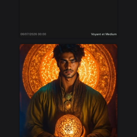
06/07/2026 00:00
Voyant et Medium