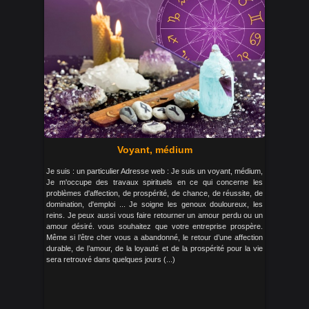
Voyant, médium
Je suis : un particulier Adresse web : Je suis un voyant, médium,
Je m'occupe des travaux spirituels en ce qui concerne les
problèmes d'affection, de prospérité, de chance, de réussite, de
domination, d'emploi ... Je soigne les genoux douloureux, les
reins. Je peux aussi vous faire retourner un amour perdu ou un
amour désiré. vous souhaitez que votre entreprise prospère.
Même si l’être cher vous a abandonné, le retour d’une affection
durable, de l’amour, de la loyauté et de la prospérité pour la vie
sera retrouvé dans quelques jours (...)