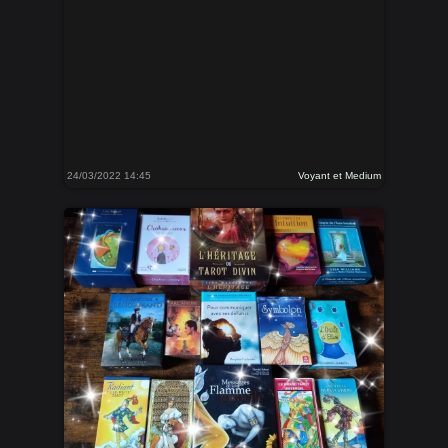
24/03/2022 14:45
Voyant et Medium