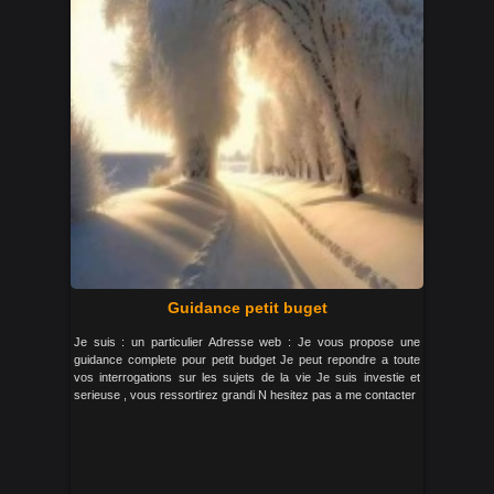
Guidance petit buget
Je suis : un particulier Adresse web : Je vous propose une
guidance complete pour petit budget Je peut repondre a toute
vos interrogations sur les sujets de la vie Je suis investie et
serieuse , vous ressortirez grandi N hesitez pas a me contacter