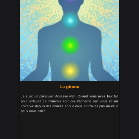
La gitana
Je suis: un particulier Adresse web: Quand vous avez tout fait
pour enlevez ce mauvais sort qui s'acharne sur vous et sur
votre vie depuis des années et que vous en n'avez pas arrivé je
peux vous aider.