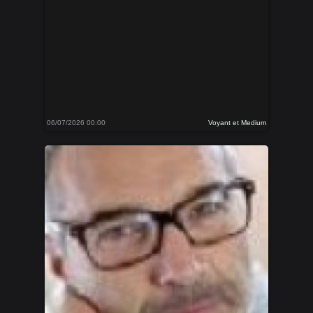
06/07/2026 00:00
Voyant et Medium