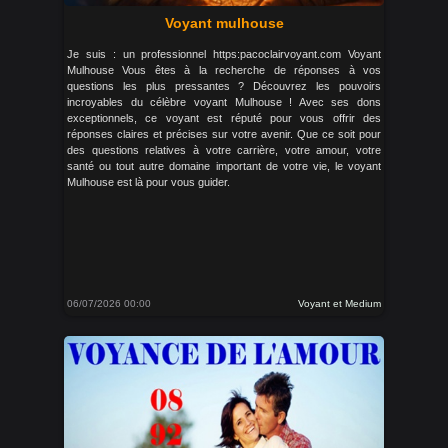
Voyant mulhouse
Je suis : un professionnel https:pacoclairvoyant.com Voyant
Mulhouse Vous êtes à la recherche de réponses à vos
questions les plus pressantes ? Découvrez les pouvoirs
incroyables du célèbre voyant Mulhouse ! Avec ses dons
exceptionnels, ce voyant est réputé pour vous offrir des
réponses claires et précises sur votre avenir. Que ce soit pour
des questions relatives à votre carrière, votre amour, votre
santé ou tout autre domaine important de votre vie, le voyant
Mulhouse est là pour vous guider.
06/07/2026 00:00
Voyant et Medium