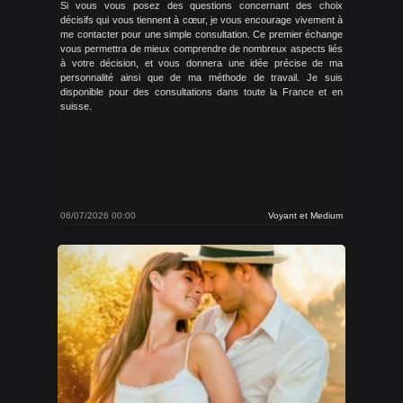
Si vous vous posez des questions concernant des choix
décisifs qui vous tiennent à cœur, je vous encourage vivement à
me contacter pour une simple consultation. Ce premier échange
vous permettra de mieux comprendre de nombreux aspects liés
à votre décision, et vous donnera une idée précise de ma
personnalité ainsi que de ma méthode de travail. Je suis
disponible pour des consultations dans toute la France et en
suisse.
06/07/2026 00:00
Voyant et Medium