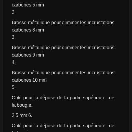
carbones 5 mm
2.
Brosse métallique pour eliminer les incrustations 
carbones 8 mm
3.
Brosse métallique pour eliminer les incrustations 
carbones 9 mm
4.
Brosse métallique pour eliminer les incrustations 
carbones 10 mm
5.
Outil pour la dépose de la partie supérieure  de 
la bougie.
2.5 mm 6.
Outil pour la dépose de la partie supérieure  de 