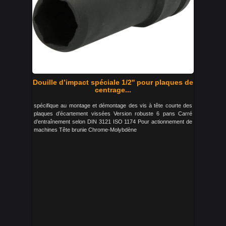
Douille d’impact spéciale 1/2'' pour plaques de
centrage...
spécifique au montage et démontage des vis à tête courte des
plaques d’écartement vissées Version robuste 6 pans Carré
d’entraînement selon DIN 3121 ISO 1174 Pour actionnement de
machines Tête brunie Chrome-Molybdène