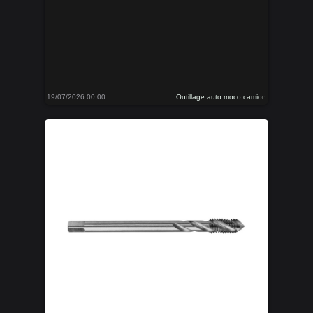
19/07/2026 00:00
Outillage auto moco camion