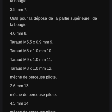
la bougie.
3.5 mm 7.
Outil pour la dépose de la partie supérieure  de 
la bougie.
4.0 mm 8.
Taraud M5.5 x 0.9 mm 9.
Taraud M8 x 1.0 mm 10.
Taraud M9 x 1.0 mm 11.
Taraud M8 x 1.0 mm 12.
mèche de perceuse pilote.
2.6 mm 13.
mèche de perceuse pilote.
4.5 mm 14.