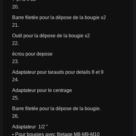
20.
Barre filetée pour la dépose de la bougie x2
21.
Outil pour la dépose de la bougie x2
22.
écrou pour depose
23.
Adaptateur pour tarauds pour details 8 et 9
24.
Adaptateur pour le centrage
25.
Barre filetée pour la dépose de la bougie.
26.
Adaptateur  1/2 ”
• Pour bougies avec filetage M8-M9-M10