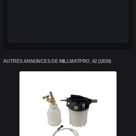
AUTRES ANNONCES DE MILLMATPRO_42 (1839)