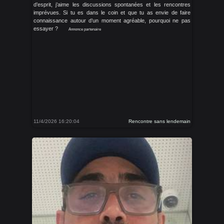
d’esprit, j’aime les discussions spontanées et les rencontres
imprévues. Si tu es dans le coin et que tu as envie de faire
connaissance autour d’un moment agréable, pourquoi ne pas
essayer ?
Annonce partenaire
11/4/2026 16:20:04
Rencontre sans lendemain