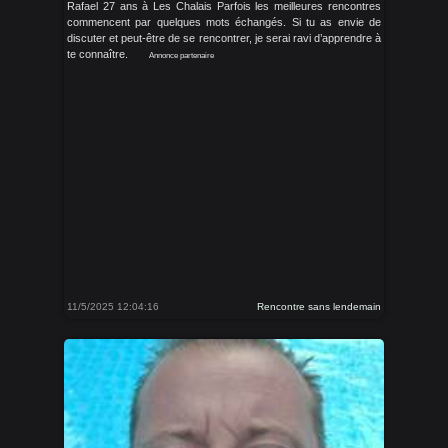
Rafael 27 ans à Les Chalais Parfois les meilleures rencontres
commencent par quelques mots échangés. Si tu as envie de
discuter et peut-être de se rencontrer, je serai ravi d’apprendre à
te connaître.
Annonce partenaire
11/5/2025 12:04:16
Rencontre sans lendemain