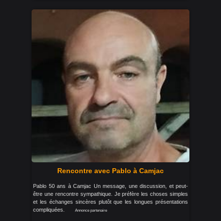
Rencontre avec Pablo à Camjac
Pablo 50 ans à Camjac Un message, une discussion, et peut-
être une rencontre sympathique. Je préfère les choses simples
et les échanges sincères plutôt que les longues présentations
compliquées.
Annonce partenaire