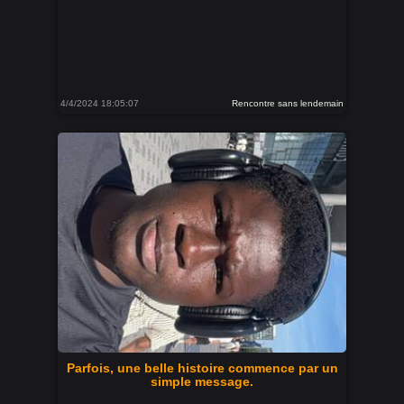
4/4/2024 18:05:07
Rencontre sans lendemain
Parfois, une belle histoire commence par un
simple message.