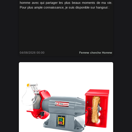
homme avec qui partager les plus beaux moments de ma vie.
Pour plus ample connaissance, je suis disponible sur hangout :
04/08/2026 00:00
Femme cherche Homme