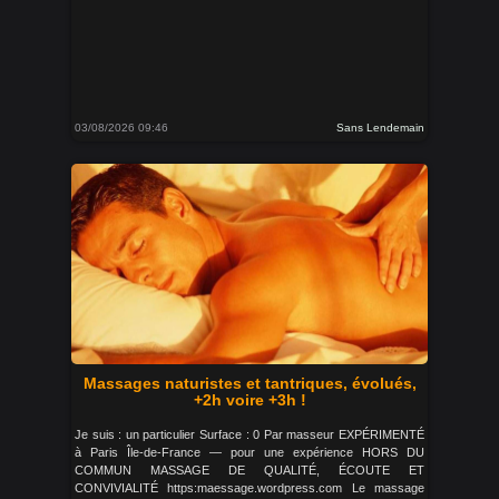
03/08/2026 09:46
Sans Lendemain
Massages naturistes et tantriques, évolués,
+2h voire +3h !
Je suis : un particulier Surface : 0 Par masseur EXPÉRIMENTÉ
à Paris Île-de-France — pour une expérience HORS DU
COMMUN MASSAGE DE QUALITÉ, ÉCOUTE ET
CONVIVIALITÉ https:maessage.wordpress.com Le massage