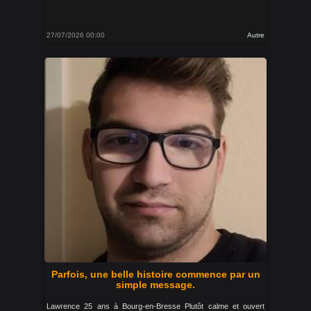
27/07/2026 00:00
Autre
Parfois, une belle histoire commence par un
simple message.
Lawrence 25 ans à Bourg-en-Bresse Plutôt calme et ouvert