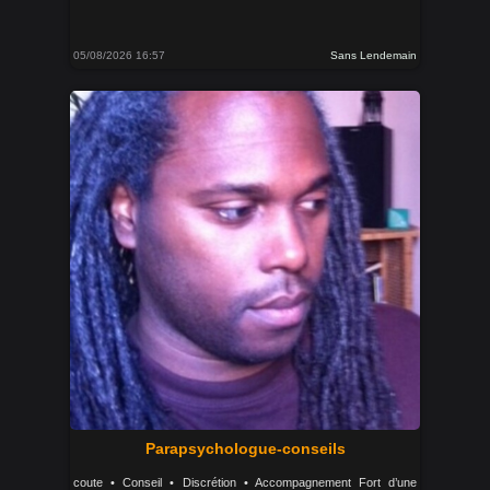
05/08/2026 16:57
Sans Lendemain
Parapsychologue-conseils
coute • Conseil • Discrétion • Accompagnement Fort d’une