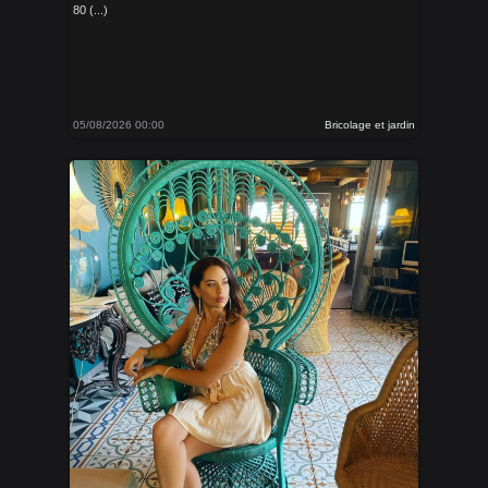
80 (...)
05/08/2026 00:00
Bricolage et jardin