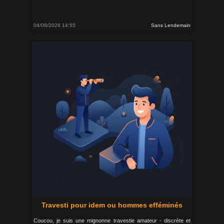
04/08/2026 14:55
Sans Lendemain
Travesti pour idem ou hommes efféminés
Coucou, je suis une mignonne travestie amateur - discrète et