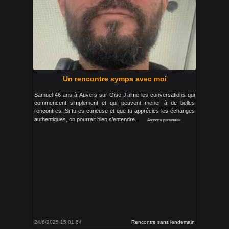
Un rencontre sympa avec moi
Samuel 46 ans à Auvers-sur-Oise J’aime les conversations qui
commencent simplement et qui peuvent mener à de belles
rencontres. Si tu es curieuse et que tu apprécies les échanges
authentiques, on pourrait bien s’entendre.
Annonce partenaire
24/6/2025 15:01:54
Rencontre sans lendemain