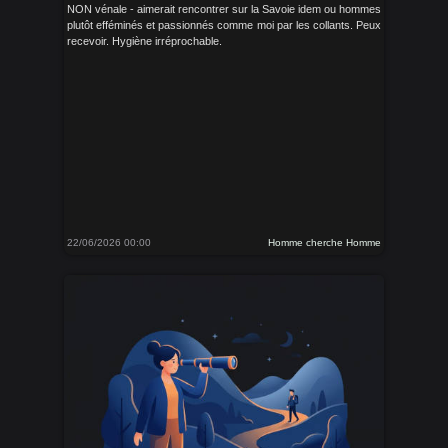
NON vénale - aimerait rencontrer sur la Savoie idem ou hommes
plutôt efféminés et passionnés comme moi par les collants. Peux
recevoir. Hygiène irréprochable.
22/06/2026 00:00
Homme cherche Homme