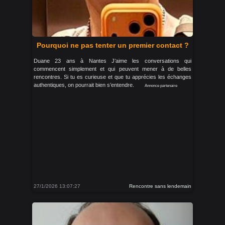
Pourquoi ne pas tenter un premier contact ?
Duane 23 ans à Nantes J’aime les conversations qui
commencent simplement et qui peuvent mener à de belles
rencontres. Si tu es curieuse et que tu apprécies les échanges
authentiques, on pourrait bien s’entendre.
Annonce partenaire
27/1/2026 13:07:27
Rencontre sans lendemain