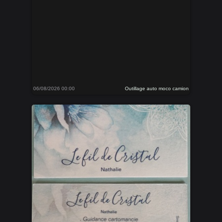
06/08/2026 00:00
Outillage auto moco camion