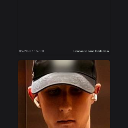
8/7/2026 16:57:30
Rencontre sans lendemain