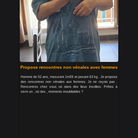
Propose rencontres non vénales avec femmes
Homme de 52 ans, mesurant 1m59 et pesant 63 kg . Je propose
des rencontres non vénales aux femmes. Je ne reçois pas .
Rencontres chez vous où dans des lieux insolites. Prêtes à
vivre un , où des , moments inoubliables ?