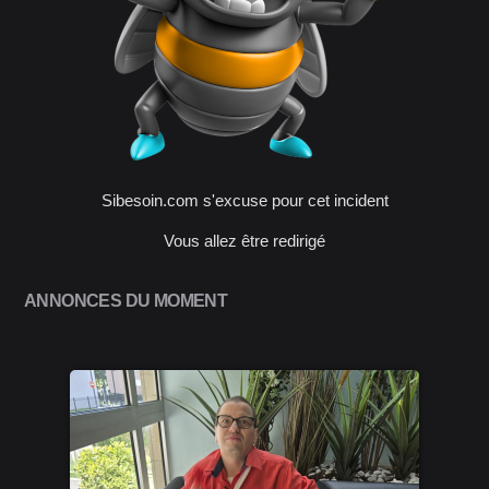
Sibesoin.com s'excuse pour cet incident
Vous allez être redirigé
ANNONCES DU MOMENT