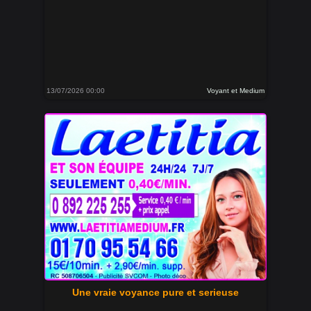
13/07/2026 00:00
Voyant et Medium
Une vraie voyance pure et serieuse