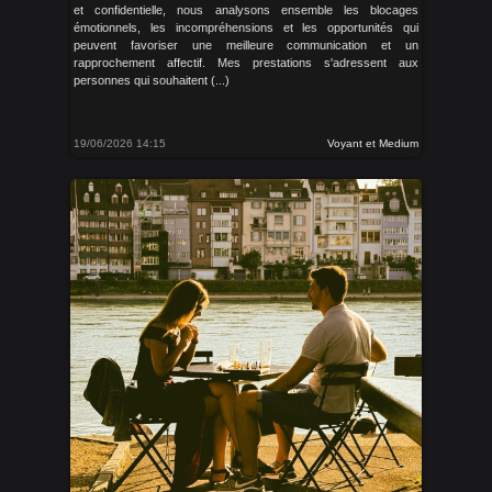
et confidentielle, nous analysons ensemble les blocages
émotionnels, les incompréhensions et les opportunités qui
peuvent favoriser une meilleure communication et un
rapprochement affectif. Mes prestations s'adressent aux
personnes qui souhaitent (...)
19/06/2026 14:15
Voyant et Medium