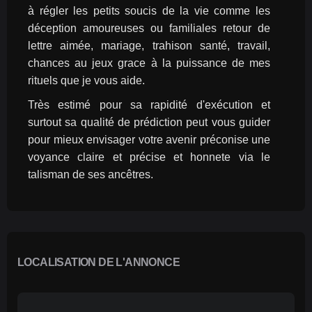
à régler les petits soucis de la vie comme les 
déception amoureuses ou familiales retour de 
lettre aimée, mariage, trahison santé, travail, 
chances au jeux grace à la puissance de mes 
rituels que je vous aide.
Très estimé pour sa rapidité d'exécution et 
surtout sa qualité de prédiction peut vous guider 
pour mieux envisager votre avenir préconise une 
voyance claire et précise et honnete via le 
talisman de ses ancêtres.
LOCALISATION DE L'ANNONCE