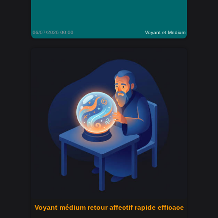
06/07/2026 00:00
Voyant et Medium
Voyant médium retour affectif rapide efficace