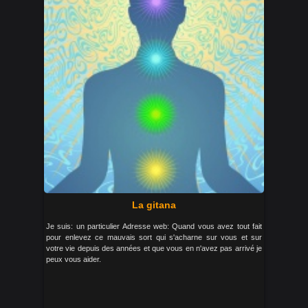
La gitana
Je suis: un particulier Adresse web: Quand vous avez tout fait
pour enlevez ce mauvais sort qui s'acharne sur vous et sur
votre vie depuis des années et que vous en n'avez pas arrivé je
peux vous aider.