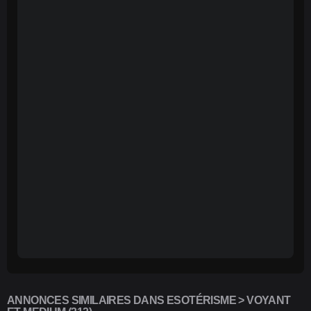
ANNONCES SIMILAIRES DANS ESOTÉRISME > VOYANT