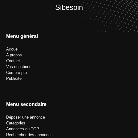
Sibesoin
Menu général
Accueil
A propos
Contact
Vos questions
Compte pro
Publicité
Menu secondaire
Déposer une annonce
Categories
Annonces au TOP
Rechercher des annonces