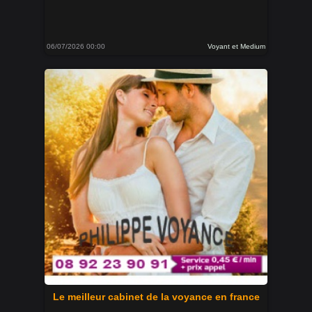
06/07/2026 00:00
Voyant et Medium
Le meilleur cabinet de la voyance en france