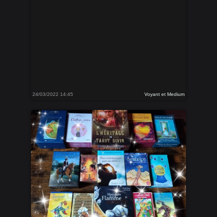
24/03/2022 14:45
Voyant et Medium