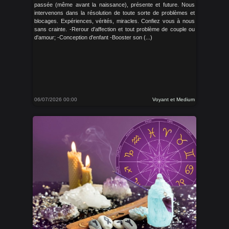
passée (même avant la naissance), présente et future. Nous
intervenons dans la résolution de toute sorte de problèmes et
blocages. Expériences, vérités, miracles. Confiez vous à nous
sans crainte. -Rerour d'affection et tout problème de couple ou
d'amour; -Conception d'enfant -Booster son (...)
06/07/2026 00:00
Voyant et Medium