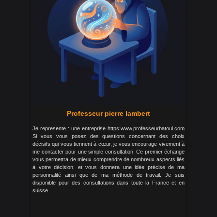
Professeur pierre lambert
Je represente : une entreprise https:www.professeurbatoul.com
Si vous vous posez des questions concernant des choix
décisifs qui vous tiennent à cœur, je vous encourage vivement à
me contacter pour une simple consultation. Ce premier échange
vous permettra de mieux comprendre de nombreux aspects liés
à votre décision, et vous donnera une idée précise de ma
personnalité ainsi que de ma méthode de travail. Je suis
disponible pour des consultations dans toute la France et en
suisse.