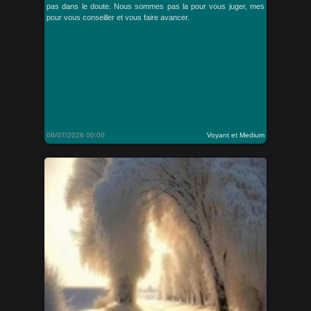
pas dans le doute. Nous sommes pas la pour vous juger, mes
pour vous conseiller et vous faire avancer.
06/07/2026 00:00
Voyant et Medium