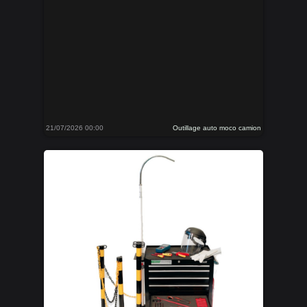
21/07/2026 00:00
Outillage auto moco camion