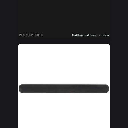
21/07/2026 00:00
Outillage auto moco camion