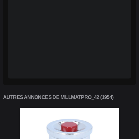
AUTRES ANNONCES DE MILLMATPRO_42 (1954)