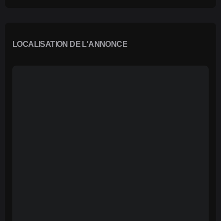
LOCALISATION DE L'ANNONCE