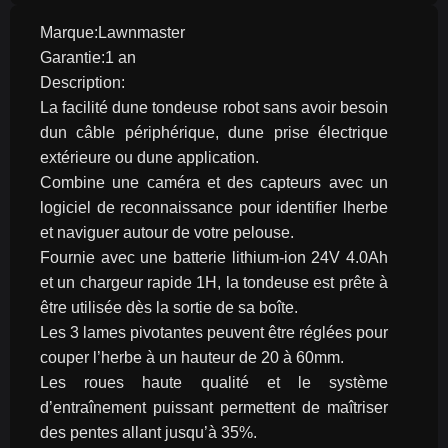
Marque:Lawnmaster
Garantie:1 an
Description:
La facilité dune tondeuse robot sans avoir besoin 
dun câble périphérique, dune prise électrique 
extérieure ou dune application.
Combine une caméra et des capteurs avec un 
logiciel de reconnaissance pour identifier lherbe 
et naviguer autour de votre pelouse.
Fournie avec une batterie lithium-ion 24V 4.0Ah 
et un chargeur rapide 1H, la tondeuse est prête à 
être utilisée dès la sortie de sa boîte.
Les 3 lames pivotantes peuvent être réglées pour 
couper l’herbe à un hauteur de 20 à 60mm.
Les roues haute qualité et le système 
d’entraînement puissant permettent de maîtriser 
des pentes allant jusqu’à 35%.