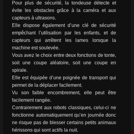
Pour plus de sécurité, la tondeuse détecte et 
évite les obstacles grâce à la caméra et aux 
capteurs à ultrasons.
Elle dispose également d’une clé de sécurité 
empêchant l’utilisation par les enfants, et de 
capteurs qui arrêtent les lames lorsque la 
machine est soulevée.
Vous avez le choix entre deux fonctions de tonte, 
soit une coupe aléatoire, soit une coupe en 
spirale.
Elle est équipée d’une poignée de transport qui 
permet de la déplacer facilement.
Vu son faible encombrement, elle peut être 
facilement rangée.
Contrairement aux robots classiques, celui-ci ne 
fonctionne automatiquement qu’en journée donc 
ne risque pas de blesser certains petits animaux 
hérissons qui sont actifs la nuit.