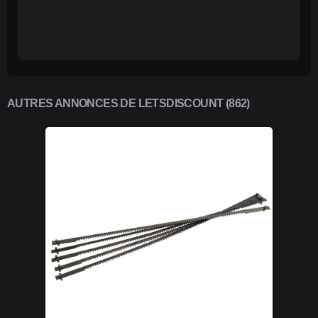
AUTRES ANNONCES DE LETSDISCOUNT (862)