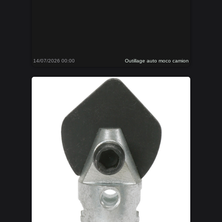
14/07/2026 00:00
Outillage auto moco camion