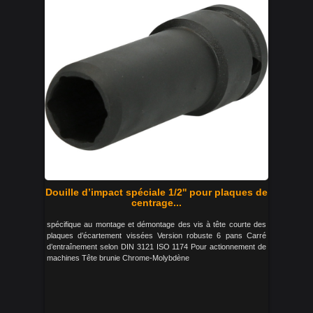
Douille d’impact spéciale 1/2'' pour plaques de
centrage...
spécifique au montage et démontage des vis à tête courte des
plaques d’écartement vissées Version robuste 6 pans Carré
d’entraînement selon DIN 3121 ISO 1174 Pour actionnement de
machines Tête brunie Chrome-Molybdène