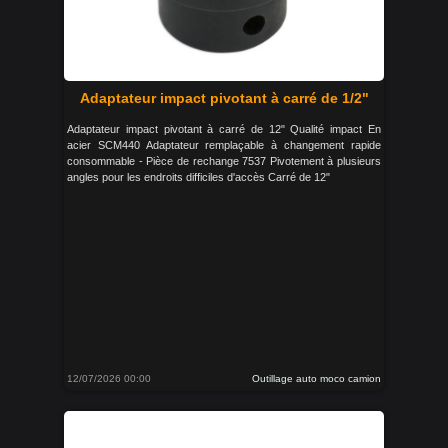
Adaptateur impact pivotant à carré de 1/2"
Adaptateur impact pivotant à carré de 12" Qualité impact En
acier SCM440 Adaptateur remplaçable à changement rapide
consommable - Pièce de rechange 7537 Pivotement à plusieurs
angles pour les endroits difficiles d'accès Carré de 12"
12/07/2026 00:00
Outillage auto moco camion