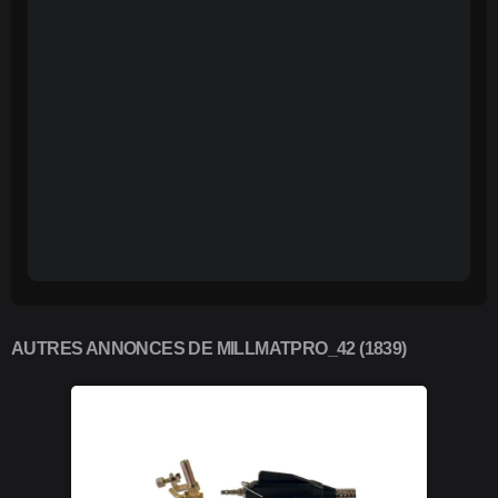
AUTRES ANNONCES DE MILLMATPRO_42 (1839)