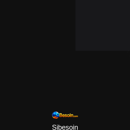
Sibesoin