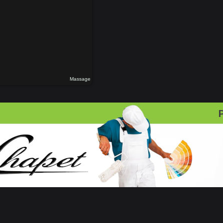
Massage