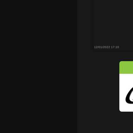
12/01/2022 17:10