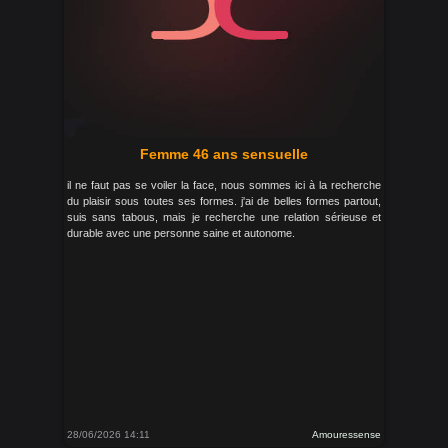
Femme 46 ans sensuelle
il ne faut pas se voiler la face, nous sommes ici à la recherche
du plaisir sous toutes ses formes. j'ai de belles formes partout,
suis sans tabous, mais je recherche une relation sérieuse et
durable avec une personne saine et autonome.
28/06/2026 14:11
Amouressense