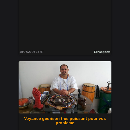
18/06/2026 14:57
Echangisme
Voyance geurison tres puissant pour vos
probleme