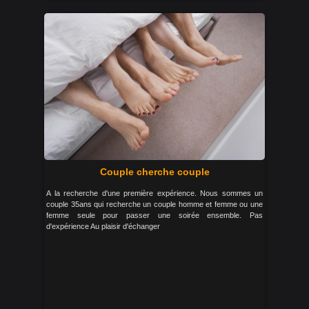
Couple cherche couple
A la recherche d'une première expérience. Nous sommes un
couple 35ans qui recherche un couple homme et femme ou une
femme seule pour passer une soirée ensemble. Pas
d'expérience Au plaisir d'échanger