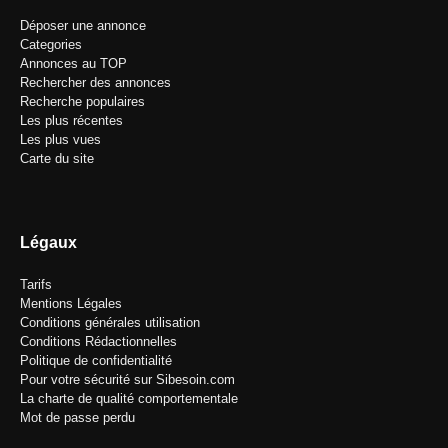
Déposer une annonce
Categories
Annonces au TOP
Rechercher des annonces
Recherche populaires
Les plus récentes
Les plus vues
Carte du site
Légaux
Tarifs
Mentions Légales
Conditions générales utilisation
Conditions Rédactionnelles
Politique de confidentialité
Pour votre sécurité sur Sibesoin.com
La charte de qualité comportementale
Mot de passe perdu