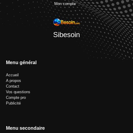
Mon compte
Sibesoin
Menu général
Accueil
A propos
Contact
Vos questions
Compte pro
Publicité
Menu secondaire