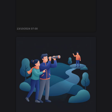
13/10/2024 07:00