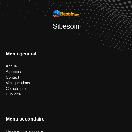
Sibesoin
Menu général
Accueil
A propos
Contact
Vos questions
Compte pro
Publicité
Menu secondaire
Déposer une annonce