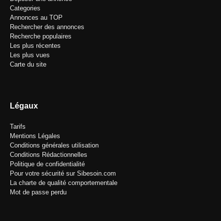
Categories
Annonces au TOP
Rechercher des annonces
Recherche populaires
Les plus récentes
Les plus vues
Carte du site
Légaux
Tarifs
Mentions Légales
Conditions générales utilisation
Conditions Rédactionnelles
Politique de confidentialité
Pour votre sécurité sur Sibesoin.com
La charte de qualité comportementale
Mot de passe perdu