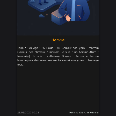
Homme
Taille : 170 Age : 35 Poids : 80 Couleur des yeux : marrom
Couleur des cheveux : marrom Je suis : un homme Allure :
Normal(e) Je suis : celibataire Bonjour... Je recherche un
homme pour des aventures exclusives et anonymes... J'essaye
tout...
23/01/2025 09:22
Homme cherche Homme