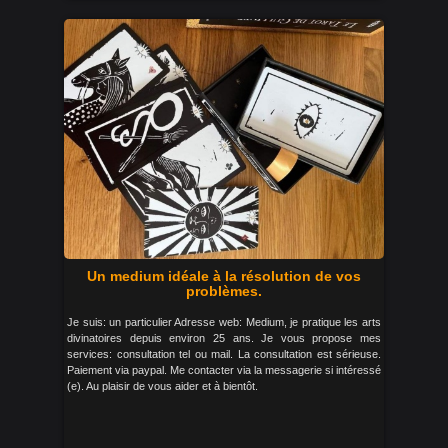
Un medium idéale à la résolution de vos
problèmes.
Je suis: un particulier Adresse web: Medium, je pratique les arts
divinatoires depuis environ 25 ans. Je vous propose mes
services: consultation tel ou mail. La consultation est sérieuse.
Paiement via paypal. Me contacter via la messagerie si intéressé
(e). Au plaisir de vous aider et à bientôt.