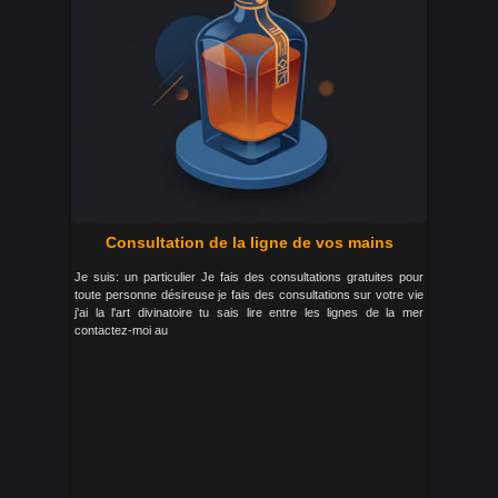
Consultation de la ligne de vos mains
Je suis: un particulier Je fais des consultations gratuites pour
toute personne désireuse je fais des consultations sur votre vie
j'ai la l'art divinatoire tu sais lire entre les lignes de la mer
contactez-moi au