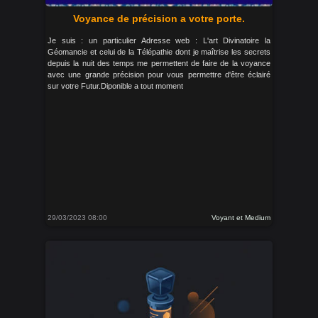
Voyance de précision a votre porte.
Je suis : un particulier Adresse web : L'art Divinatoire la
Géomancie et celui de la Télépathie dont je maîtrise les secrets
depuis la nuit des temps me permettent de faire de la voyance
avec une grande précision pour vous permettre d'être éclairé
sur votre Futur.Diponible a tout moment
29/03/2023 08:00
Voyant et Medium