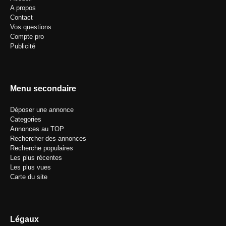
A propos
Contact
Vos questions
Compte pro
Publicité
Menu secondaire
Déposer une annonce
Categories
Annonces au TOP
Rechercher des annonces
Recherche populaires
Les plus récentes
Les plus vues
Carte du site
Légaux