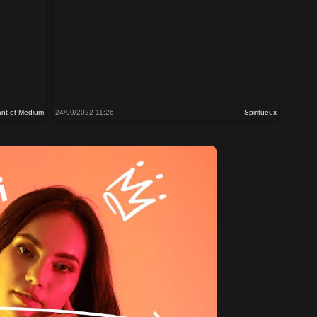
nt et Medium
24/09/2022 11:26
Spiritueux