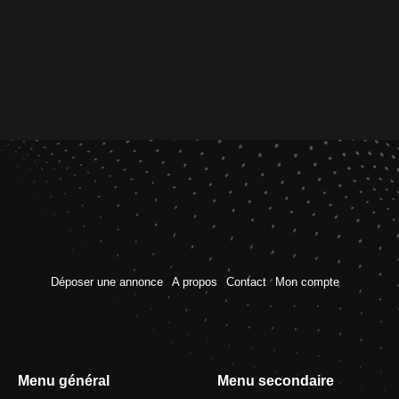
Déposer une annonce
A propos
Contact
Mon compte
Menu général
Menu secondaire