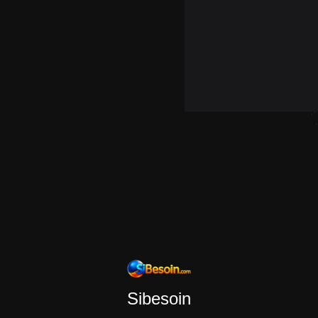
Sibesoin