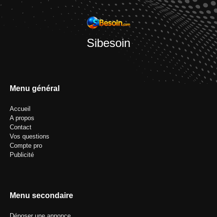
Sibesoin
Menu général
Accueil
A propos
Contact
Vos questions
Compte pro
Publicité
Menu secondaire
Déposer une annonce