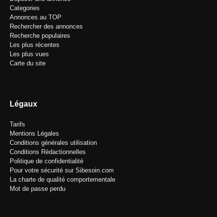
Categories
Annonces au TOP
Rechercher des annonces
Recherche populaires
Les plus récentes
Les plus vues
Carte du site
Légaux
Tarifs
Mentions Légales
Conditions générales utilisation
Conditions Rédactionnelles
Politique de confidentialité
Pour votre sécurité sur Sibesoin.com
La charte de qualité comportementale
Mot de passe perdu