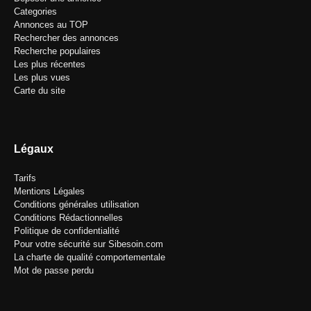
Categories
Annonces au TOP
Rechercher des annonces
Recherche populaires
Les plus récentes
Les plus vues
Carte du site
Légaux
Tarifs
Mentions Légales
Conditions générales utilisation
Conditions Rédactionnelles
Politique de confidentialité
Pour votre sécurité sur Sibesoin.com
La charte de qualité comportementale
Mot de passe perdu