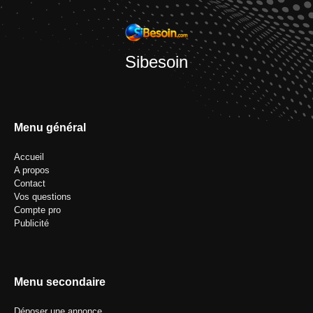
Sibesoin
Menu général
Accueil
A propos
Contact
Vos questions
Compte pro
Publicité
Menu secondaire
Déposer une annonce