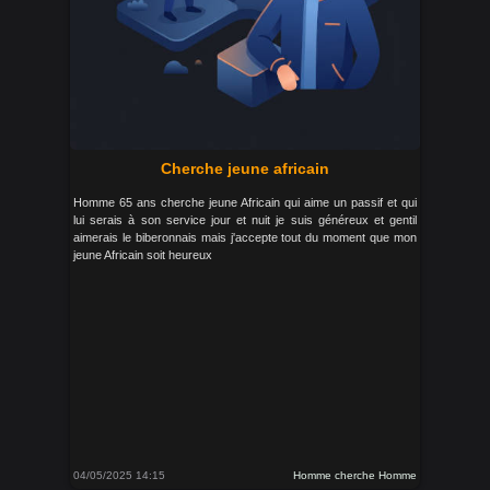
Cherche jeune africain
Homme 65 ans cherche jeune Africain qui aime un passif et qui
lui serais à son service jour et nuit je suis généreux et gentil
aimerais le biberonnais mais j'accepte tout du moment que mon
jeune Africain soit heureux
04/05/2025 14:15
Homme cherche Homme