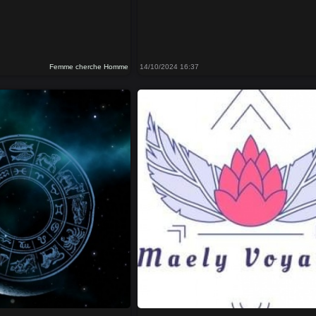
Femme cherche Homme
14/10/2024 16:37