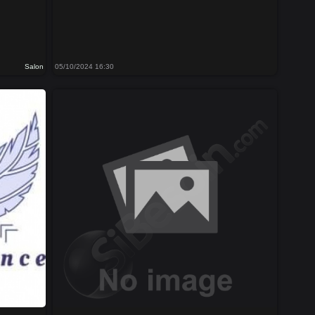
Salon
05/10/2024 16:30