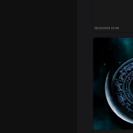
28/10/2024 23:48