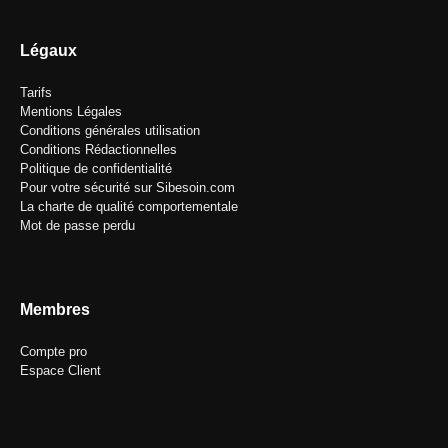
Légaux
Tarifs
Mentions Légales
Conditions générales utilisation
Conditions Rédactionnelles
Politique de confidentialité
Pour votre sécurité sur Sibesoin.com
La charte de qualité comportementale
Mot de passe perdu
Membres
Compte pro
Espace Client