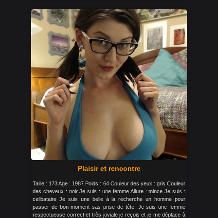
Plaisir et rencontre
Taille : 173 Age : 1987 Poids : 64 Couleur des yeux : gris Couleur
des cheveux : noir Je suis : une femme Allure : mince Je suis :
celibataire Je suis une belle à la recherche un homme pour
passer de bon moment sas prise de tête. Je suis une femme
respectueuse correct et très joviale je reçois et je me déplace à