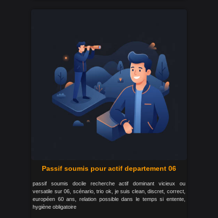
Passif soumis pour actif departement 06
passif soumis docile recherche actif dominant vicieux ou
versatile sur 06, scénario, trio ok, je suis clean, discret, correct,
européen 60 ans, relation possible dans le temps si entente,
hygiène obligatoire