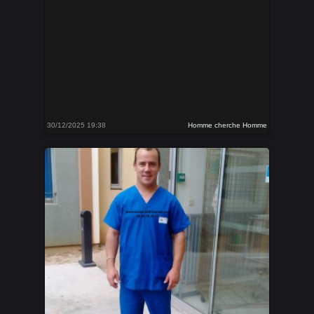
30/12/2025 19:38
Homme cherche Homme