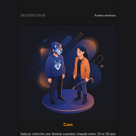
18/11/2023 09:30
Autres services
Cam
Salut je cherche une femme soumise chaude entre 20 et 30 ans