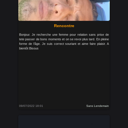
Rencontre
Bonjour. Je recherche une femme pour relation sans prise de
tete passer de bons moments et on se revoi plus tard. En pleine
forme de l'âge. Je suis correct souriant et aime faire plaisir. A
bientôt Bisous
09/07/2022 18:01
Sans Lendemain