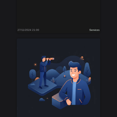
27/11/2024 21:00
Services