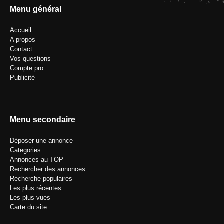
Menu général
Accueil
A propos
Contact
Vos questions
Compte pro
Publicité
Menu secondaire
Déposer une annonce
Categories
Annonces au TOP
Rechercher des annonces
Recherche populaires
Les plus récentes
Les plus vues
Carte du site