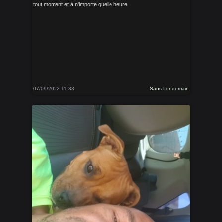
tout moment et à n'importe quelle heure
07/09/2022 11:33
Sans Lendemain