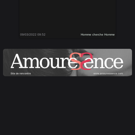
09/03/2022 09:52
Homme cherche Homme