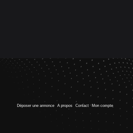
Déposer une annonce
A propos
Contact
Mon compte