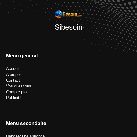
Sibesoin
Menu général
Accueil
A propos
Contact
Vos questions
Compte pro
Publicité
Menu secondaire
Déposer une annonce