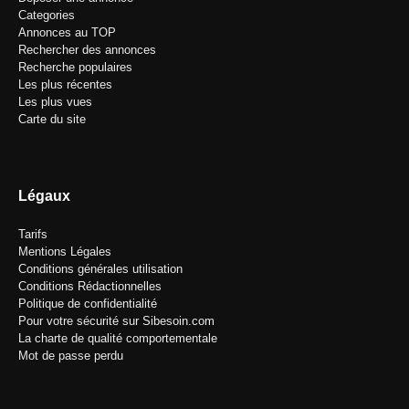
Categories
Annonces au TOP
Rechercher des annonces
Recherche populaires
Les plus récentes
Les plus vues
Carte du site
Légaux
Tarifs
Mentions Légales
Conditions générales utilisation
Conditions Rédactionnelles
Politique de confidentialité
Pour votre sécurité sur Sibesoin.com
La charte de qualité comportementale
Mot de passe perdu