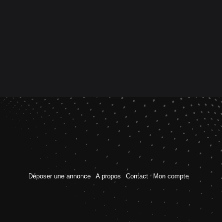
Déposer une annonce
A propos
Contact
Mon compte