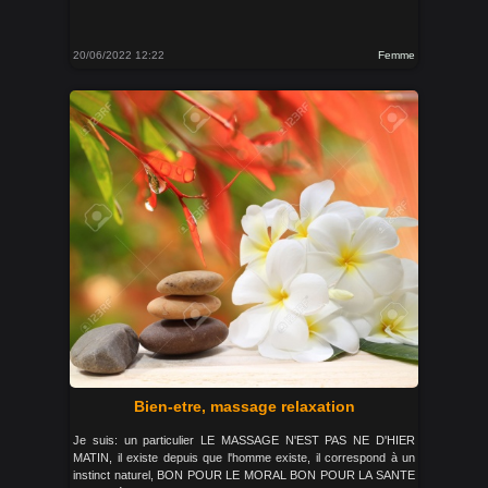
20/06/2022 12:22
Femme
Bien-etre, massage relaxation
Je suis: un particulier LE MASSAGE N'EST PAS NE D'HIER
MATIN, il existe depuis que l'homme existe, il correspond à un
instinct naturel, BON POUR LE MORAL BON POUR LA SANTE