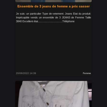
Ensemble de 3 jeans de femme a prix casser
Je suis: un particulier Type de vetement: Jeans Etat du produit:
Impécapble vends un ensemble de 3 JEANS de Femme Taille
3840 Excellent état..................................Téléphone
20/06/2022 14:39
Femme