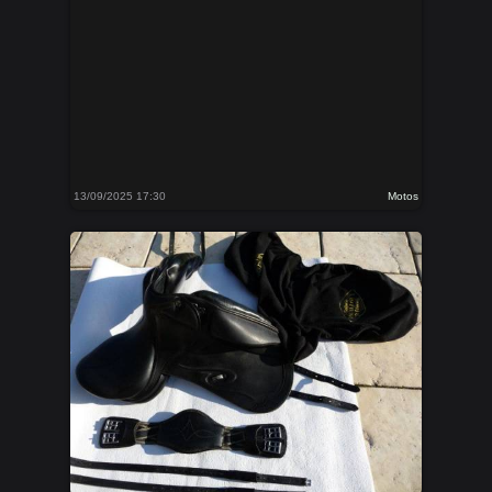
13/09/2025 17:30
Motos