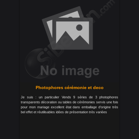
Photophores cérémonie et deco
Je suis : un particulier Vends 9 séries de 3 photophores
transparents décoration ou tables de cérémonies servis une fois
pour mon mariage excellent état dans emballage d’origine très
bel effet et réutilisables idées de présentation très variées