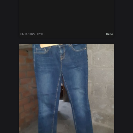
04/11/2022 12:03
Déco