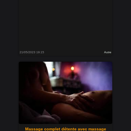
21/05/2023 19:15
Autre
Massage complet détente avec massage