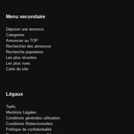
Menu secondaire
Déposer une annonce
Categories
Annonces au TOP
Rechercher des annonces
Recherche populaires
Les plus récentes
Les plus vues
Carte du site
Légaux
Tarifs
Mentions Légales
Conditions générales utilisation
Conditions Rédactionnelles
Politique de confidentialité