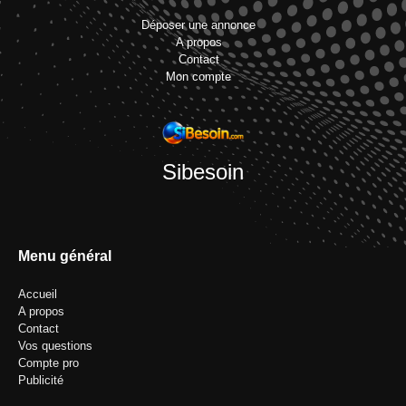
Déposer une annonce
A propos
Contact
Mon compte
Sibesoin
Menu général
Accueil
A propos
Contact
Vos questions
Compte pro
Publicité