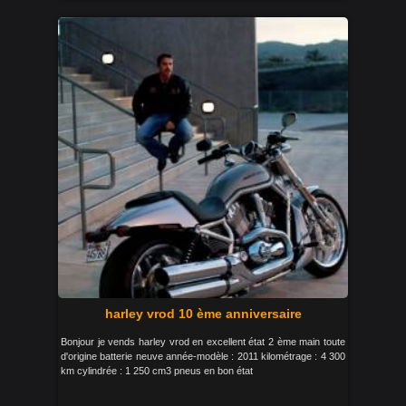
harley vrod 10 ème anniversaire
Bonjour je vends harley vrod en excellent état 2 ème main toute
d'origine batterie neuve année-modèle : 2011 kilométrage : 4 300
km cylindrée : 1 250 cm3 pneus en bon état