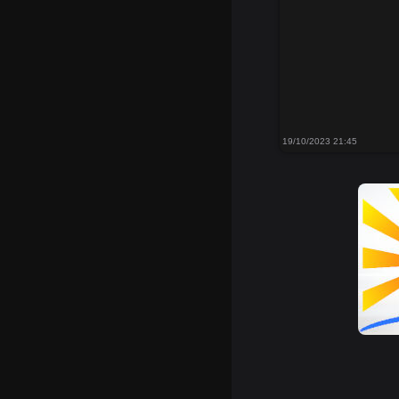
19/10/2023 21:45