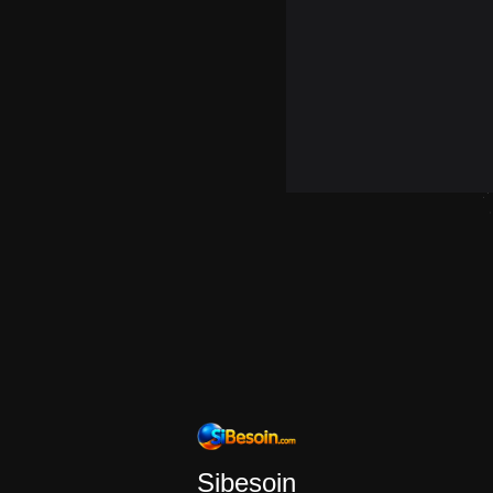
Sibesoin