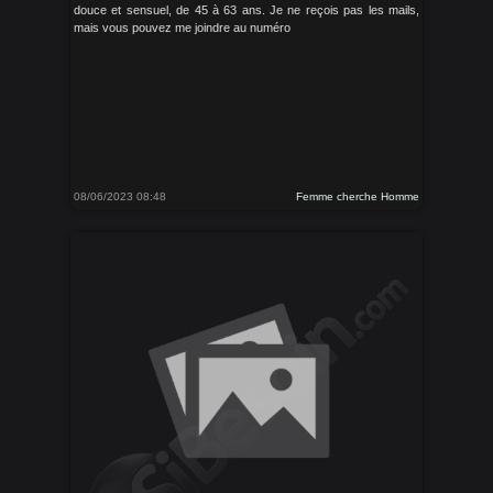
douce et sensuel, de 45 à 63 ans. Je ne reçois pas les mails,
mais vous pouvez me joindre au numéro
08/06/2023 08:48
Femme cherche Homme