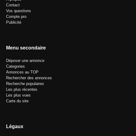
Contact
Vos questions
Compte pro
Publicité
Menu secondaire
Déposer une annonce
Categories
Annonces au TOP
Rechercher des annonces
Recherche populaires
Les plus récentes
Les plus vues
Carte du site
Légaux