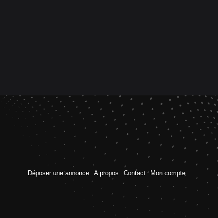
Déposer une annonce
A propos
Contact
Mon compte