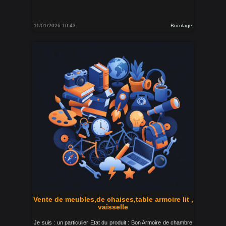
11/01/2026 10:43
Bricolage
Vente de meubles,de chaises,table armoire lit ,
vaisselle
Je suis : un particulier Etat du produit : Bon Armoire de chambre