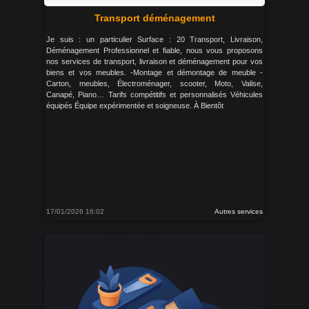
Transport déménagement
Je suis : un particulier Surface : 20 Transport, Livraison,
Déménagement Professionnel et fiable, nous vous proposons
nos services de transport, livraison et déménagement pour vos
biens et vos meubles. -Montage et démontage de meuble -
Carton, meubles, Électroménager, scooter, Moto, Valise,
Canapé, Piano… Tarifs compétitifs et personnalisés Véhicules
équipés Équipe expérimentée et soigneuse. À Bientôt
17/01/2026 16:02
Autres services