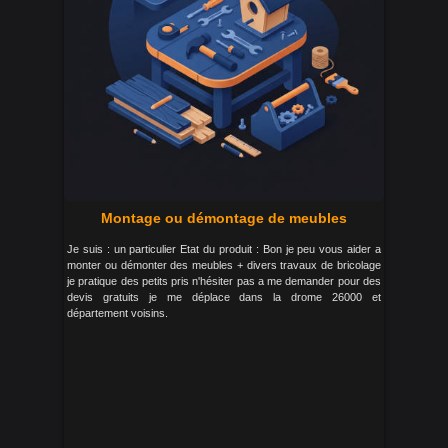
Montage ou démontage de meubles
Je suis : un particulier Etat du produit : Bon je peu vous aider a
monter ou démonter des meubles + divers travaux de bricolage
je pratique des petits pris n'hésiter pas a me demander pour des
devis gratuits je me déplace dans la drome 26000 et
département voisins.