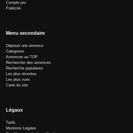
Compte pro
Publicité
Menu secondaire
Déposer une annonce
Categories
Annonces au TOP
Rechercher des annonces
Recherche populaires
Les plus récentes
Les plus vues
Carte du site
Légaux
Tarifs
Mentions Légales