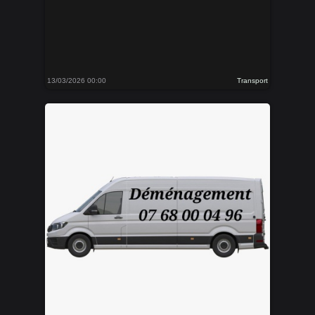
13/03/2026 00:00
Transport