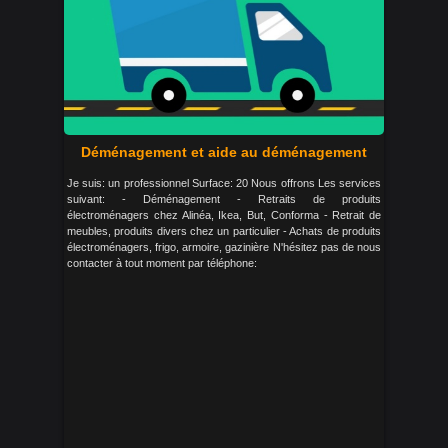
Déménagement et aide au déménagement
Je suis: un professionnel Surface: 20 Nous offrons Les services
suivant: - Déménagement - Retraits de produits
électroménagers chez Alinéa, Ikea, But, Conforma - Retrait de
meubles, produits divers chez un particulier - Achats de produits
électroménagers, frigo, armoire, gazinière N'hésitez pas de nous
contacter à tout moment par téléphone: