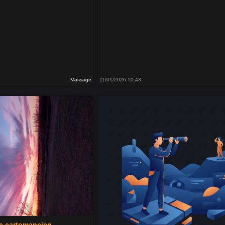
Massage
11/01/2026 10:43
e cartomancien