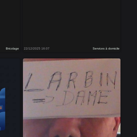
Bricolage
22/12/2025 16:07
Services à domicile