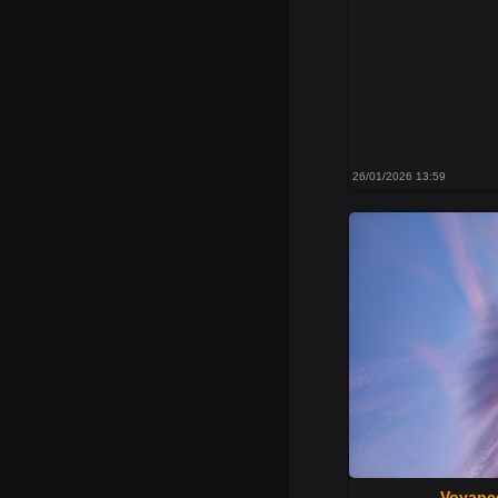
26/01/2026 13:59
Voyanc