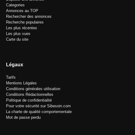
Categories
Annonces au TOP
Rechercher des annonces
Recherche populaires
Les plus récentes
Les plus vues
Carte du site
Légaux
Tarifs
Mentions Légales
Conditions générales utilisation
Conditions Rédactionnelles
Politique de confidentialité
Pour votre sécurité sur Sibesoin.com
La charte de qualité comportementale
Mot de passe perdu