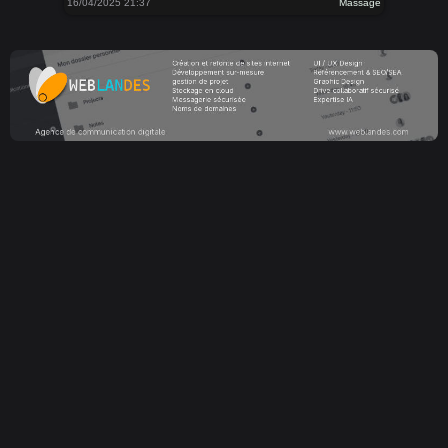
16/04/2025 21:37
Massage