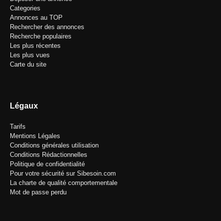
Categories
Annonces au TOP
Rechercher des annonces
Recherche populaires
Les plus récentes
Les plus vues
Carte du site
Légaux
Tarifs
Mentions Légales
Conditions générales utilisation
Conditions Rédactionnelles
Politique de confidentialité
Pour votre sécurité sur Sibesoin.com
La charte de qualité comportementale
Mot de passe perdu