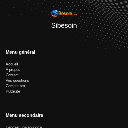
Sibesoin
Menu général
Accueil
A propos
Contact
Vos questions
Compte pro
Publicité
Menu secondaire
Déposer une annonce