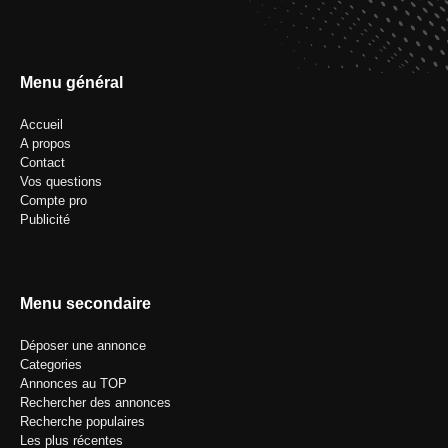
Menu général
Accueil
A propos
Contact
Vos questions
Compte pro
Publicité
Menu secondaire
Déposer une annonce
Categories
Annonces au TOP
Rechercher des annonces
Recherche populaires
Les plus récentes