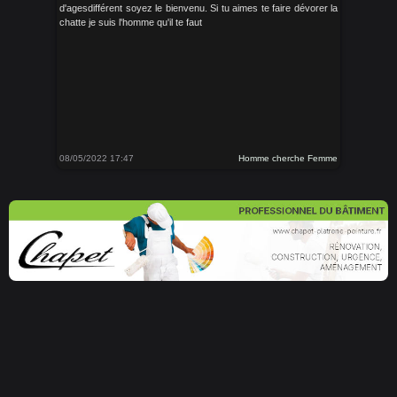
d'agesdifférent soyez le bienvenu. Si tu aimes te faire dévorer la
chatte je suis l'homme qu'il te faut
08/05/2022 17:47
Homme cherche Femme