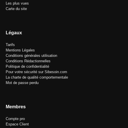
Les plus vues
Carte du site
Légaux
Tarifs
Mentions Légales
Conditions générales utilisation
Conditions Rédactionnelles
Politique de confidentialité
Pour votre sécurité sur Sibesoin.com
La charte de qualité comportementale
Mot de passe perdu
Membres
Compte pro
Espace Client