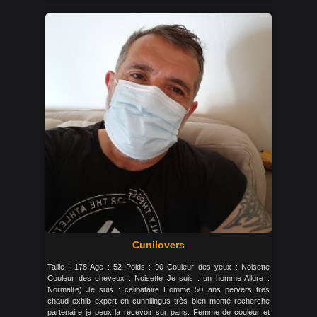
Cunilovers
Taille : 178 Age : 52 Poids : 90 Couleur des yeux : Noisette
Couleur des cheveux : Noisette Je suis : un homme Allure :
Normal(e) Je suis : celibataire Homme 50 ans pervers très
chaud exhib expert en cunnilingus très bien monté recherche
partenaire je peux la recevoir sur paris. Femme de couleur et