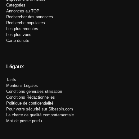
Categories
Annonces au TOP
Rechercher des annonces
Recherche populaires
Les plus récentes
Les plus vues
Carte du site
Légaux
Tarifs
Mentions Légales
Conditions générales utilisation
Conditions Rédactionnelles
Politique de confidentialité
Pour votre sécurité sur Sibesoin.com
La charte de qualité comportementale
Mot de passe perdu