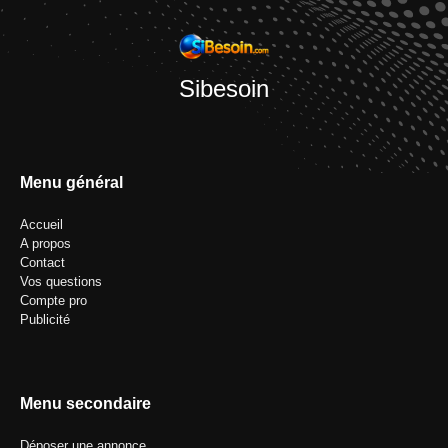
Sibesoin
Menu général
Accueil
A propos
Contact
Vos questions
Compte pro
Publicité
Menu secondaire
Déposer une annonce