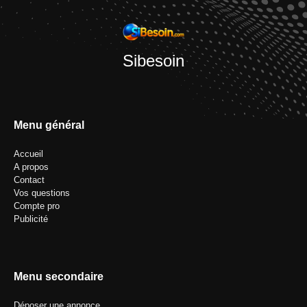
Sibesoin
Menu général
Accueil
A propos
Contact
Vos questions
Compte pro
Publicité
Menu secondaire
Déposer une annonce