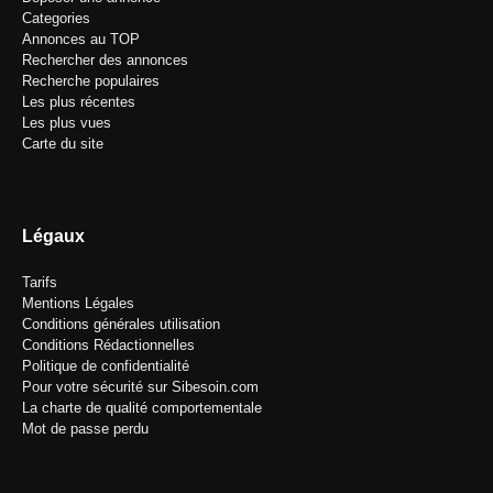
Categories
Annonces au TOP
Rechercher des annonces
Recherche populaires
Les plus récentes
Les plus vues
Carte du site
Légaux
Tarifs
Mentions Légales
Conditions générales utilisation
Conditions Rédactionnelles
Politique de confidentialité
Pour votre sécurité sur Sibesoin.com
La charte de qualité comportementale
Mot de passe perdu