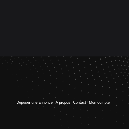
Déposer une annonce
A propos
Contact
Mon compte