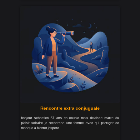
Rencontre extra conjuguale
bonjour sebastien 57 ans en couple mais delaisse marre du
plaisir solitaire je recherche une femme avec qui partager ce
manque a bientot jespere