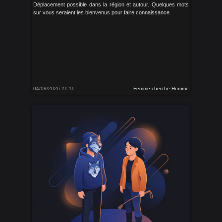
Déplacement possible dans la région et autour. Quelques mots
sur vous seraient les bienvenus pour faire connaissance.
04/08/2026 21:11
Femme cherche Homme