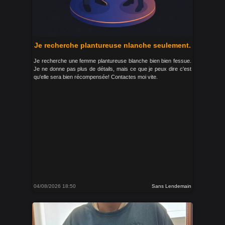
Je recherche plantureuse nlanche seulement.
Je recherche une femme plantureuse blanche bien bien fessue.
Je ne donne pas plus de détails, mais ce que je peux dire c'est
qu'elle sera bien récompensée! Contactes moi vite.
04/08/2026 18:50
Sans Lendemain