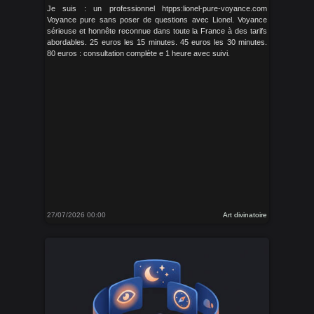
Je suis : un professionnel htpps:lionel-pure-voyance.com
Voyance pure sans poser de questions avec Lionel. Voyance
sérieuse et honnête reconnue dans toute la France à des tarifs
abordables. 25 euros les 15 minutes. 45 euros les 30 minutes.
80 euros : consultation complète e 1 heure avec suivi.
27/07/2026 00:00
Art divinatoire