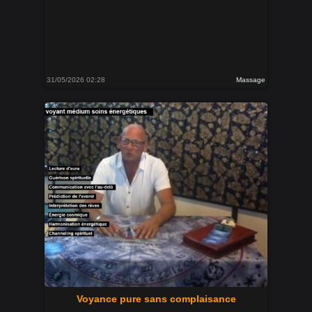
31/05/2026 02:28
Massage
Voyance pure sans complaisance