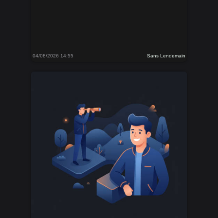
04/08/2026 14:55
Sans Lendemain