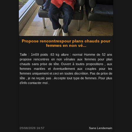
Propose rencontrespour plans chauds pour
femmes en non vé...
Taille : 1m59 poids :63 kg allure : normal Homme de 52 ans
propose rencontres en non vénales aux femmes pour plan
chauds sans prise de tête. Ouvert à toutes propositions , aux
femmes mariées et éventuellement aux couples pour les
femmes uniquement et ceci en toutes discrétion. Pas de prise de
tête , je ne reçois pas . Accepte tout type de femmes. Pour plus
d’info contacter moi .
05/08/2026 16:57
Sans Lendemain