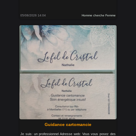
05/08/2026 14:04
Homme cherche Femme
Guidance cartomancie
Je suis: un professionnel Adresse web: Vous vous posez des