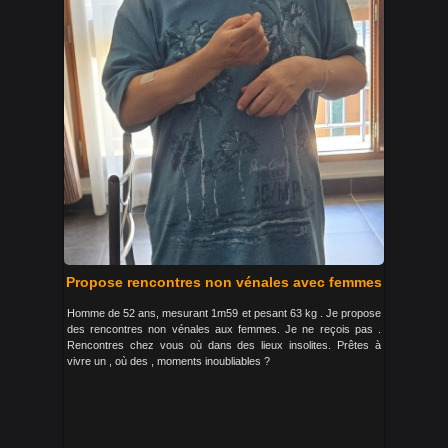
Propose rencontres non vénales avec femmes
Homme de 52 ans, mesurant 1m59 et pesant 63 kg . Je propose
des rencontres non vénales aux femmes. Je ne reçois pas .
Rencontres chez vous où dans des lieux insolites. Prêtes à
vivre un , où des , moments inoubliables ?