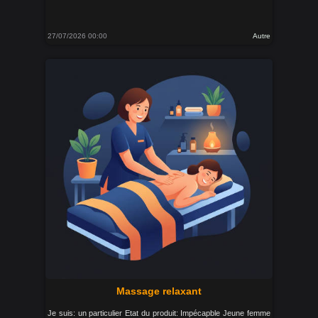
27/07/2026 00:00
Autre
Massage relaxant
Je suis: un particulier Etat du produit: Impécapble Jeune femme