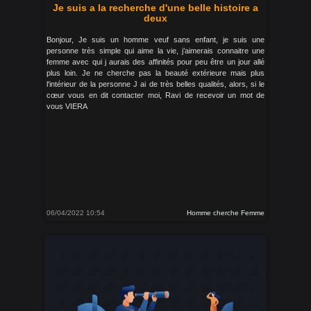
Je suis a la recherche d'une belle histoire a
deux
Bonjour, Je suis un homme veuf sans enfant, je suis une
personne très simple qui aime la vie, j’aimerais connaitre une
femme avec qui j aurais des affinités pour peu être un jour allé
plus loin. Je ne cherche pas la beauté extérieure mais plus
l'intérieur de la personne J ai de très belles qualités, alors, si le
cœur vous en dit contacter moi, Ravi de recevoir un mot de
vous VIERA
06/04/2022 10:54
Homme cherche Femme