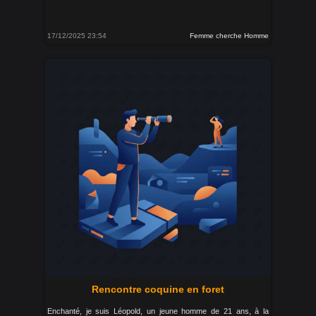
17/12/2025 23:54
Femme cherche Homme
Rencontre coquine en foret
Enchanté, je suis Léopold, un jeune homme de 21 ans, à la