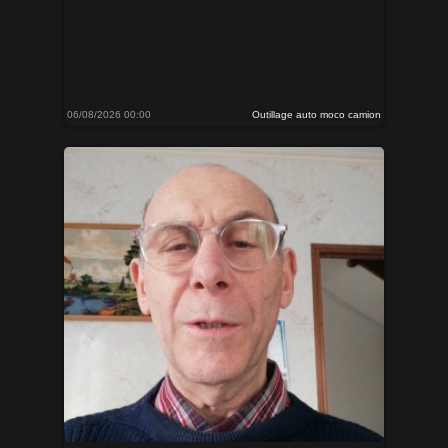
06/08/2026 00:00
Outillage auto moco camion