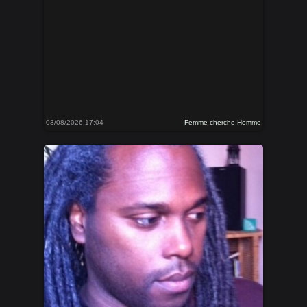
03/08/2026 17:04
Femme cherche Homme