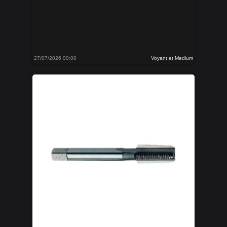
27/07/2026 00:00
Voyant et Medium