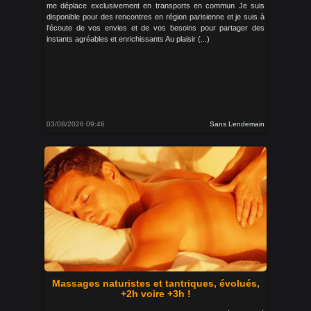
me déplace exclusivement en transports en commun Je suis
disponible pour des rencontres en région parisienne et je suis à
l'écoute de vos envies et de vos besoins pour partager des
instants agréables et enrichissants Au plaisir (...)
03/08/2026 09:46
Sans Lendemain
Massages naturistes et tantriques, évolués,
+2h voire +3h !