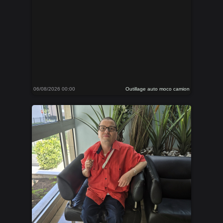
06/08/2026 00:00
Outillage auto moco camion