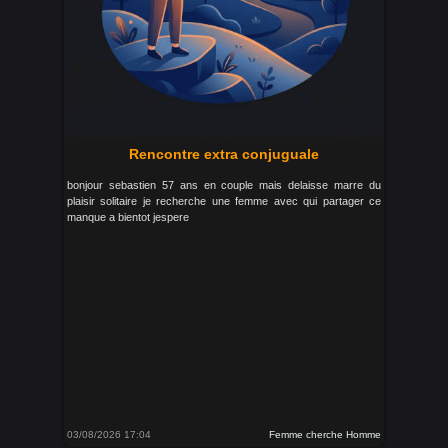
Rencontre extra conjuguale
bonjour sebastien 57 ans en couple mais delaisse marre du
plaisir solitaire je recherche une femme avec qui partager ce
manque a bientot jespere
03/08/2026 17:04
Femme cherche Homme