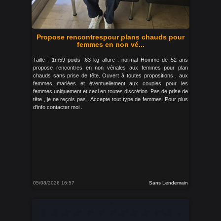
Propose rencontrespour plans chauds pour
femmes en non vé...
Taille : 1m59 poids :63 kg allure : normal Homme de 52 ans
propose rencontres en non vénales aux femmes pour plan
chauds sans prise de tête. Ouvert à toutes propositions , aux
femmes mariées et éventuellement aux couples pour les
femmes uniquement et ceci en toutes discrétion. Pas de prise de
tête , je ne reçois pas . Accepte tout type de femmes. Pour plus
d’info contacter moi .
05/08/2026 16:57
Sans Lendemain