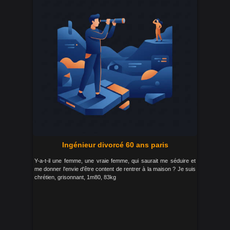
Ingénieur divorcé 60 ans paris
Y-a-t-il une femme, une vraie femme, qui saurait me séduire et
me donner l'envie d'être content de rentrer à la maison ? Je suis
chrétien, grisonnant, 1m80, 83kg