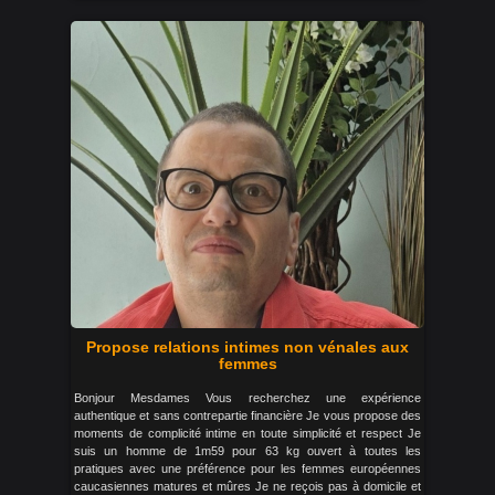
Propose relations intimes non vénales aux
femmes
Bonjour Mesdames Vous recherchez une expérience
authentique et sans contrepartie financière Je vous propose des
moments de complicité intime en toute simplicité et respect Je
suis un homme de 1m59 pour 63 kg ouvert à toutes les
pratiques avec une préférence pour les femmes européennes
caucasiennes matures et mûres Je ne reçois pas à domicile et