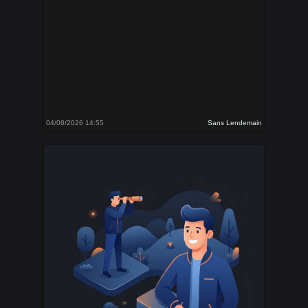
04/08/2026 14:55
Sans Lendemain