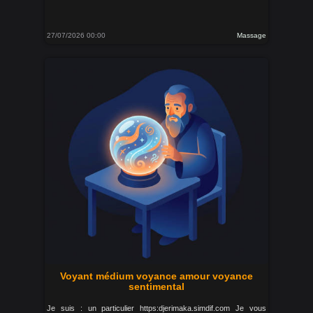
27/07/2026 00:00
Massage
Voyant médium voyance amour voyance
sentimental
Je suis : un particulier https:djerimaka.simdif.com Je vous