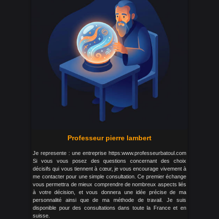
Professeur pierre lambert
Je represente : une entreprise https:www.professeurbatoul.com
Si vous vous posez des questions concernant des choix
décisifs qui vous tiennent à cœur, je vous encourage vivement à
me contacter pour une simple consultation. Ce premier échange
vous permettra de mieux comprendre de nombreux aspects liés
à votre décision, et vous donnera une idée précise de ma
personnalité ainsi que de ma méthode de travail. Je suis
disponible pour des consultations dans toute la France et en
suisse.