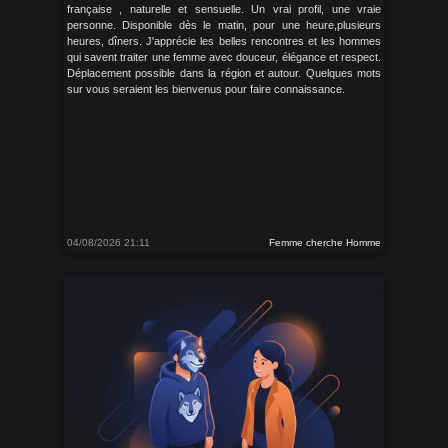
française , naturelle et sensuelle. Un vrai profil, une vraie
personne. Disponible dès le matin, pour une heure,plusieurs
heures, dîners. J'apprécie les belles rencontres et les hommes
qui savent traiter une femme avec douceur, élégance et respect.
Déplacement possible dans la région et autour. Quelques mots
sur vous seraient les bienvenus pour faire connaissance.
04/08/2026 21:11
Femme cherche Homme