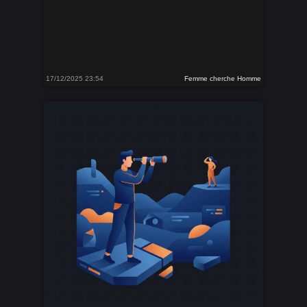
17/12/2025 23:54
Femme cherche Homme