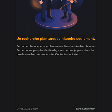
Je recherche plantureuse nlanche seulement.
Je recherche une femme plantureuse blanche bien bien fessue.
Je ne donne pas plus de détails, mais ce que je peux dire c'est
qu'elle sera bien récompensée! Contactes moi vite.
04/08/2026 18:50
Sans Lendemain