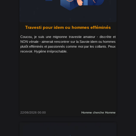
Travesti pour idem ou hommes efféminés
Coucou, je suis une mignonne travestie amateur - discrète et
NON vénale - aimerait rencontrer sur la Savoie idem ou hommes
plutôt efféminés et passionnés comme moi par les collants. Peux
recevoir. Hygiène irréprochable.
22/06/2026 00:00
Homme cherche Homme