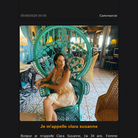
05/08/2026 00:00
Cartomancie
Je m’appelle clara susanne
Bonjour je m’appelle Clara Susanne, j'ai 34 ans. Femme