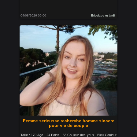
04/08/2026 00:00
Bricolage et jardin
Femme serieusse recherche homme sincere
pour vie de couple
Taille : 170 Age : 24 Poids : 58 Couleur des yeux : Bleu Couleur